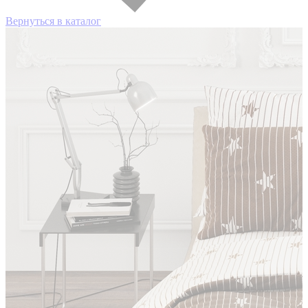
Вернуться в каталог