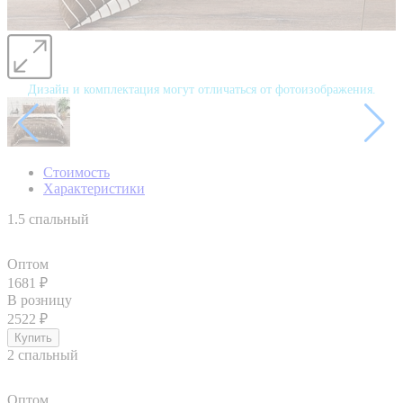
Дизайн и комплектация могут отличаться от фотоизображения.
Стоимость
Характеристики
1.5 спальный
Оптом
1681
₽
В розницу
2522
₽
2 спальный
Оптом