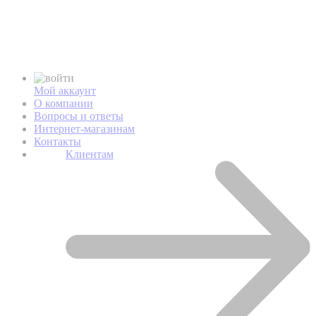
Мой аккаунт
О компании
Вопросы и ответы
Интернет-магазинам
Контакты
Клиентам