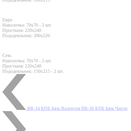
Евро
Наволочка: 70x70 - 2 шт.
Простыня: 220x240
Пододеяльник: 200x220
Сем.
Наволочка: 70x70 - 2 шт.
Простыня: 220x240
Пододеяльник: 150x215 - 2 шт.
BR-34 КПБ Бязь Валенсия
BR-36 КПБ Бязь Чарли