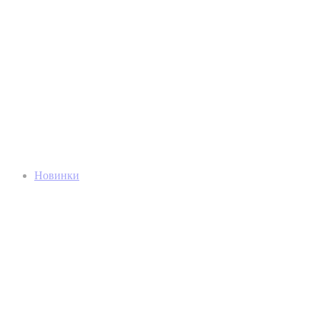
Новинки