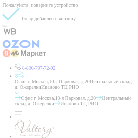
Пожалуйста, поверните устройство
Товар добавлен в корзину
8-800-707-72-92
Офис г. Москва,10-я Парковая, д.20
Центральный склад
д. Ожерелки
Иваново ТЦ РИО
Офис г. Москва,10-я Парковая, д.20
Центральный
склад д. Ожерелки
Иваново ТЦ РИО