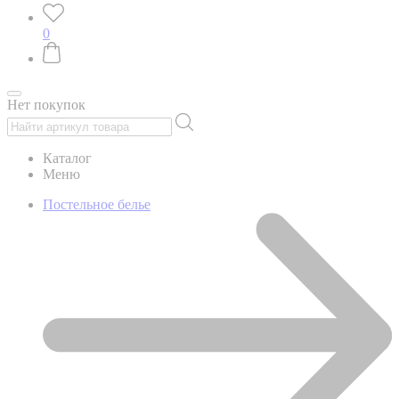
0
Нет покупок
Каталог
Меню
Постельное белье