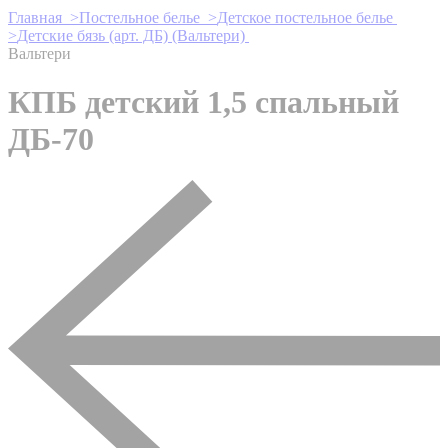
Главная >
Постельное белье >
Детское постельное белье
>
Детские бязь (арт. ДБ) (Вальтери)
Вальтери
КПБ детский 1,5 спальный
ДБ-70