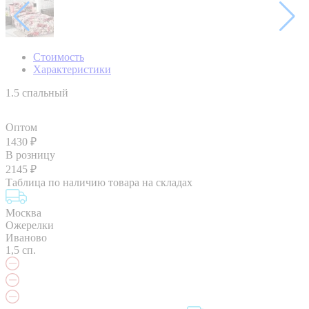
Стоимость
Характеристики
1.5 спальный
Оптом
1430
₽
В розницу
2145
₽
Таблица по наличию товара на складах
Москва
Ожерелки
Иваново
1,5 сп.