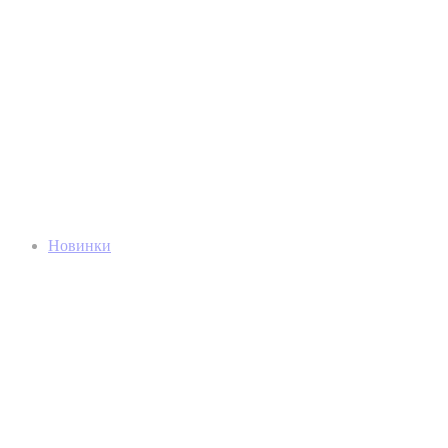
Новинки