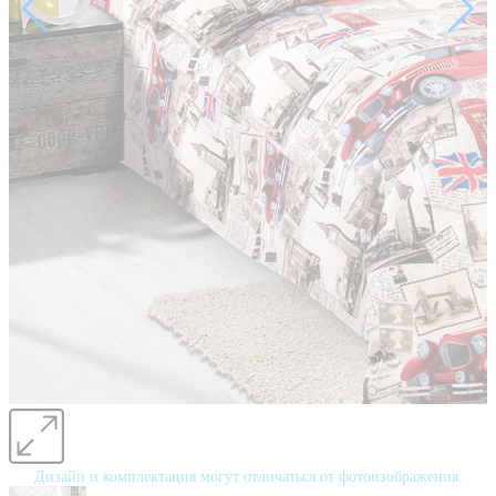
Дизайн и комплектация могут отличаться от фотоизображения.