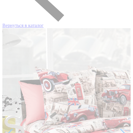
Вернуться в каталог