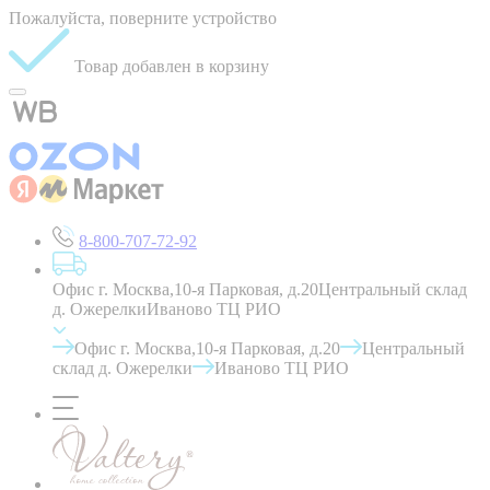
Пожалуйста, поверните устройство
Товар добавлен в корзину
8-800-707-72-92
Офис г. Москва,10-я Парковая, д.20
Центральный склад
д. Ожерелки
Иваново ТЦ РИО
Офис г. Москва,10-я Парковая, д.20
Центральный
склад д. Ожерелки
Иваново ТЦ РИО