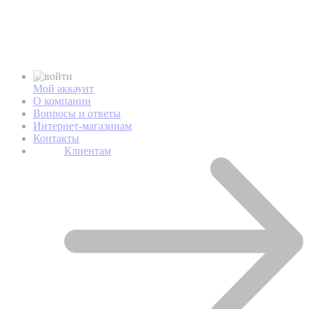
Мой аккаунт
О компании
Вопросы и ответы
Интернет-магазинам
Контакты
Клиентам