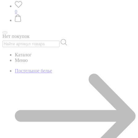
0
Нет покупок
Каталог
Меню
Постельное белье