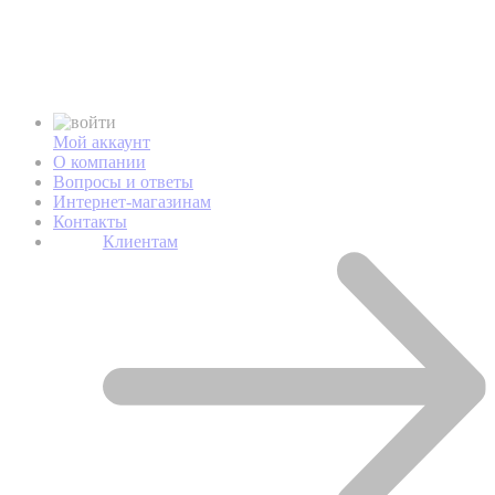
Мой аккаунт
О компании
Вопросы и ответы
Интернет-магазинам
Контакты
Клиентам