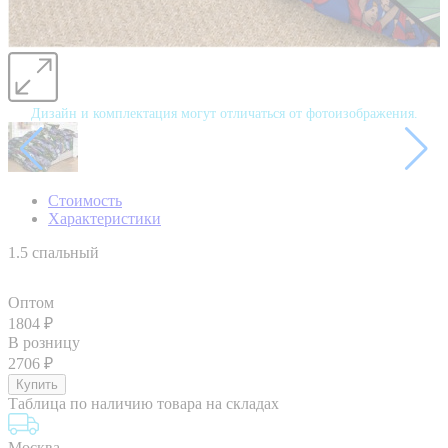
Дизайн и комплектация могут отличаться от фотоизображения.
Стоимость
Характеристики
1.5 спальный
Оптом
1804
₽
В розницу
2706
₽
Таблица по наличию товара на складах
Москва