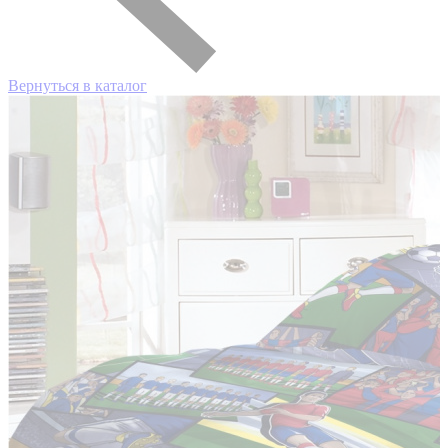
Вернуться в каталог