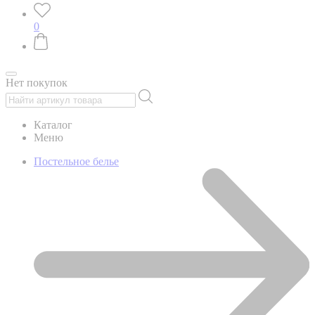
0
Нет покупок
Каталог
Меню
Постельное белье