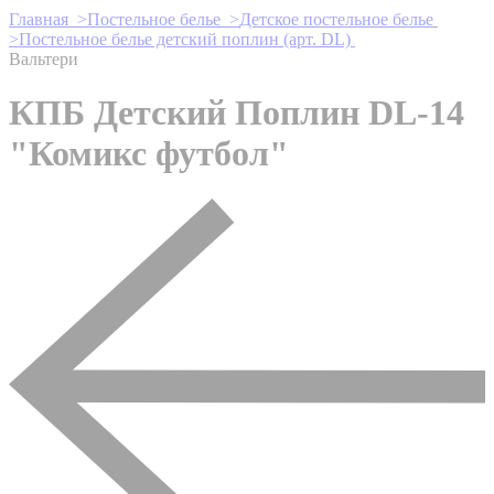
Главная >
Постельное белье >
Детское постельное белье
>
Постельное белье детский поплин (арт. DL)
Вальтери
КПБ Детский Поплин DL-14
"Комикс футбол"