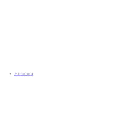
Новинки