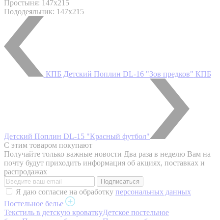
Простыня: 147x215
Пододеяльник: 147x215
КПБ Детский Поплин DL-16 "Зов предков"
КПБ
Детский Поплин DL-15 "Красный футбол"
С этим товаром покупают
Получайте только важные новости
Два раза в неделю Вам на
почту будут приходить информация об акциях, поставках и
распродажах
Я даю согласие на обработку
персональных данных
Постельное белье
Текстиль в детскую кроватку
Детское постельное