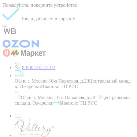
Пожалуйста, поверните устройство
Товар добавлен в корзину
8-800-707-72-92
Офис г. Москва,10-я Парковая, д.20
Центральный склад
д. Ожерелки
Иваново ТЦ РИО
Офис г. Москва,10-я Парковая, д.20
Центральный
склад д. Ожерелки
Иваново ТЦ РИО