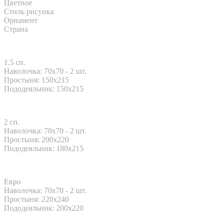
Цветное
Стиль рисунка
Орнамент
Страна
1,5 сп.
Наволочка: 70x70 - 2 шт.
Простыня: 150x215
Пододеяльник: 150x215
2 сп.
Наволочка: 70x70 - 2 шт.
Простыня: 200x220
Пододеяльник: 180x215
Евро
Наволочка: 70x70 - 2 шт.
Простыня: 220x240
Пододеяльник: 200x220