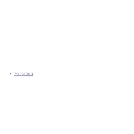
Новинки