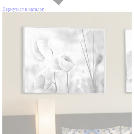
Вернуться в каталог