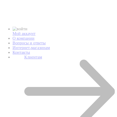
Мой аккаунт
О компании
Вопросы и ответы
Интернет-магазинам
Контакты
Клиентам