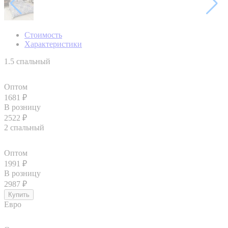
Стоимость
Характеристики
1.5 спальный
Оптом
1681
₽
В розницу
2522
₽
2 спальный
Оптом
1991
₽
В розницу
2987
₽
Евро