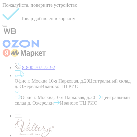
Пожалуйста, поверните устройство
Товар добавлен в корзину
8-800-707-72-92
Офис г. Москва,10-я Парковая, д.20
Центральный склад
д. Ожерелки
Иваново ТЦ РИО
Офис г. Москва,10-я Парковая, д.20
Центральный
склад д. Ожерелки
Иваново ТЦ РИО