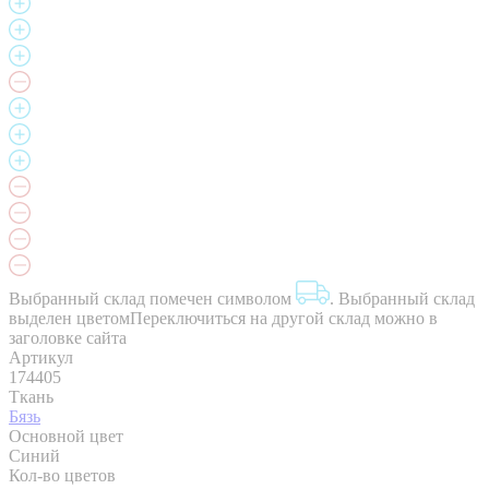
Выбранный склад помечен символом
.
Выбранный склад
выделен цветом
Переключиться на другой склад можно в
заголовке сайта
Артикул
174405
Ткань
Бязь
Основной цвет
Синий
Кол-во цветов