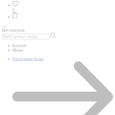
0
Нет покупок
Каталог
Меню
Постельное белье