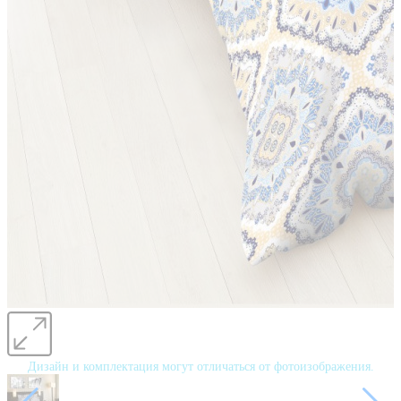
Дизайн и комплектация могут отличаться от фотоизображения.