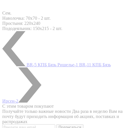
Сем.
Наволочка: 70x70 - 2 шт.
Простыня: 220x240
Пододеяльник: 150x215 - 2 шт.
BR-5 КПБ Бязь Ришелье-1
BR-11 КПБ Бязь
Ирсен-2
С этим товаром покупают
Получайте только важные новости
Два раза в неделю Вам на
почту будут приходить информация об акциях, поставках и
распродажах