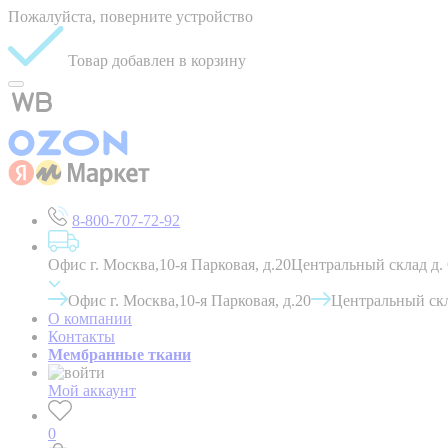
Пожалуйста, поверните устройство
Товар добавлен в корзину
8-800-707-72-92
Офис г. Москва,10-я Парковая, д.20
Центральный склад д.
Офис г. Москва,10-я Парковая, д.20
Центральный скл
О компании
Контакты
Мембранные ткани
Мой аккаунт
0