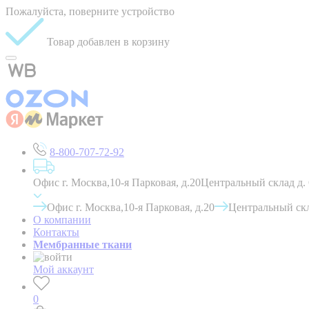
Пожалуйста, поверните устройство
Товар добавлен в корзину
8-800-707-72-92
Офис г. Москва,10-я Парковая, д.20
Центральный склад д.
Офис г. Москва,10-я Парковая, д.20
Центральный скл
О компании
Контакты
Мембранные ткани
Мой аккаунт
0