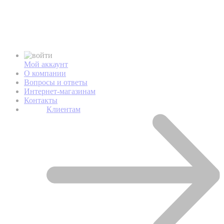
Мой аккаунт
О компании
Вопросы и ответы
Интернет-магазинам
Контакты
Клиентам