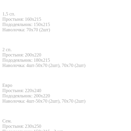
1,5 сп.
Простыня: 160x215
Пододеяльник: 150x215
Наволочка: 70х70 (2шт)
2 сп.
Простыня: 200x220
Пододеяльник: 180x215
Наволочка: 4шт-50х70 (2шт), 70х70 (2шт)
Евро
Простыня: 220x240
Пододеяльник: 200x220
Наволочка: 4шт-50х70 (2шт), 70х70 (2шт)
Сем.
Простыня: 230x250