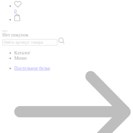
0
Нет покупок
Каталог
Меню
Постельное белье