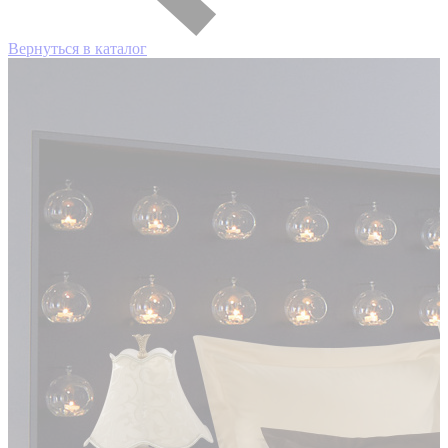
Вернуться в каталог