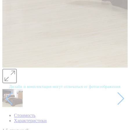
Дизайн и комплектация могут отличаться от фотоизображения.
Стоимость
Характеристики