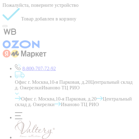
Пожалуйста, поверните устройство
Товар добавлен в корзину
8-800-707-72-92
Офис г. Москва,10-я Парковая, д.20
Центральный склад
д. Ожерелки
Иваново ТЦ РИО
Офис г. Москва,10-я Парковая, д.20
Центральный
склад д. Ожерелки
Иваново ТЦ РИО