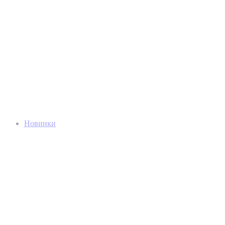
Новинки