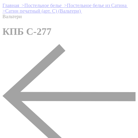
Главная >
Постельное белье >
Постельное белье из Сатина
>
Сатин печатный (арт. С) (Вальтери)
Вальтери
КПБ С-277