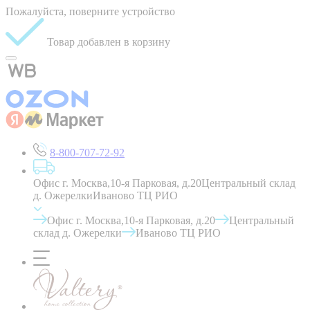
Пожалуйста, поверните устройство
Товар добавлен в корзину
8-800-707-72-92
Офис г. Москва,10-я Парковая, д.20
Центральный склад
д. Ожерелки
Иваново ТЦ РИО
Офис г. Москва,10-я Парковая, д.20
Центральный
склад д. Ожерелки
Иваново ТЦ РИО