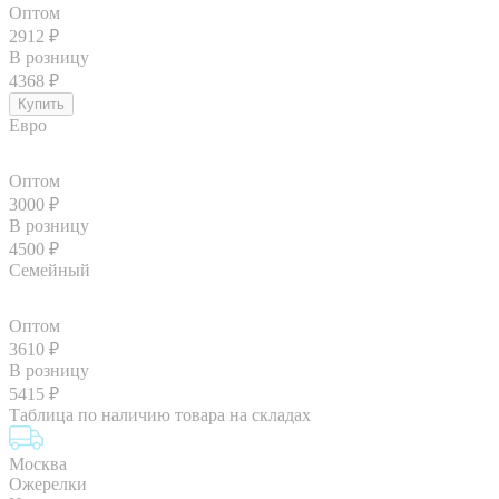
Оптом
2912
₽
В розницу
4368
₽
Евро
Оптом
3000
₽
В розницу
4500
₽
Семейный
Оптом
3610
₽
В розницу
5415
₽
Таблица по наличию товара на складах
Москва
Ожерелки