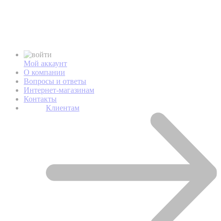
Мой аккаунт
О компании
Вопросы и ответы
Интернет-магазинам
Контакты
Клиентам