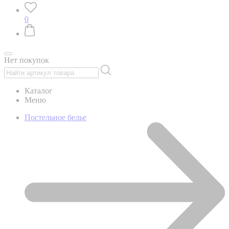
0
Нет покупок
Каталог
Меню
Постельное белье