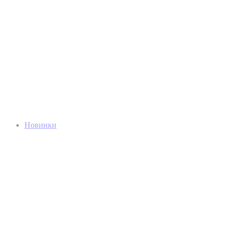
Новинки