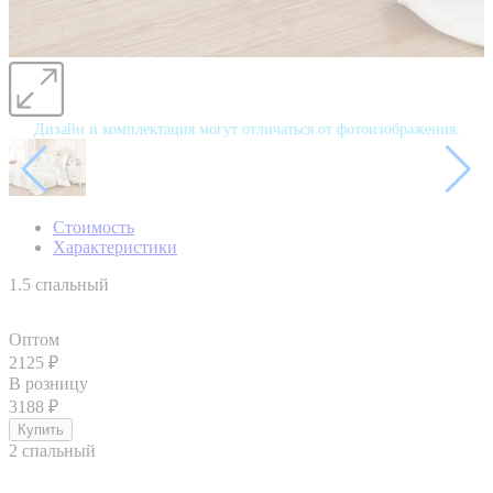
Дизайн и комплектация могут отличаться от фотоизображения.
Стоимость
Характеристики
1.5 спальный
Оптом
2125
₽
В розницу
3188
₽
2 спальный