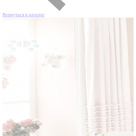
Вернуться в каталог