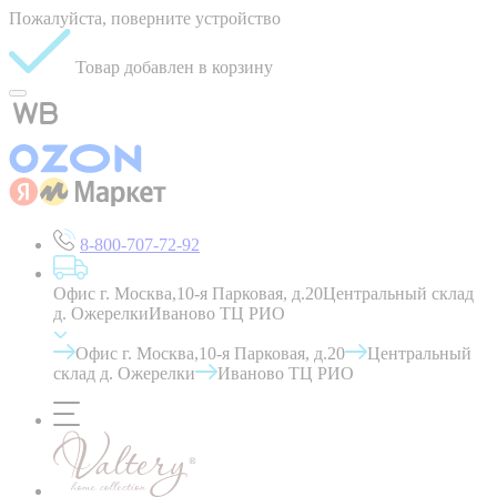
Пожалуйста, поверните устройство
Товар добавлен в корзину
8-800-707-72-92
Офис г. Москва,10-я Парковая, д.20
Центральный склад
д. Ожерелки
Иваново ТЦ РИО
Офис г. Москва,10-я Парковая, д.20
Центральный
склад д. Ожерелки
Иваново ТЦ РИО