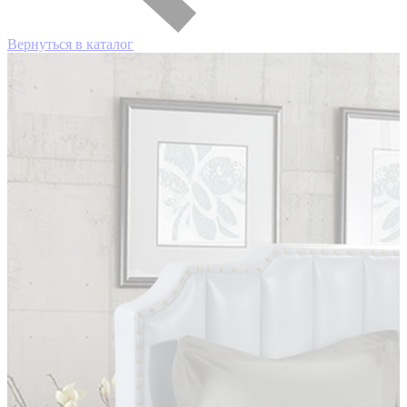
Вернуться в каталог