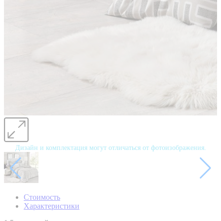
Дизайн и комплектация могут отличаться от фотоизображения.
Стоимость
Характеристики