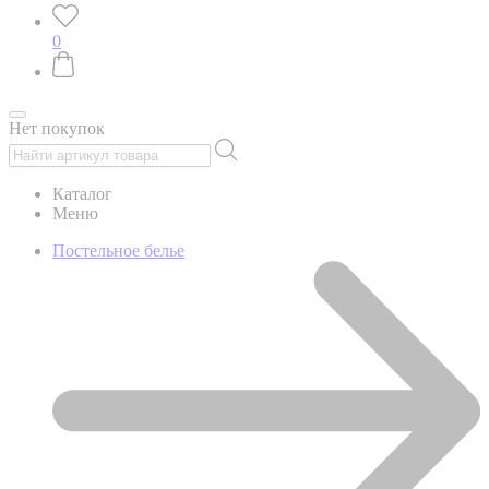
0
Нет покупок
Каталог
Меню
Постельное белье