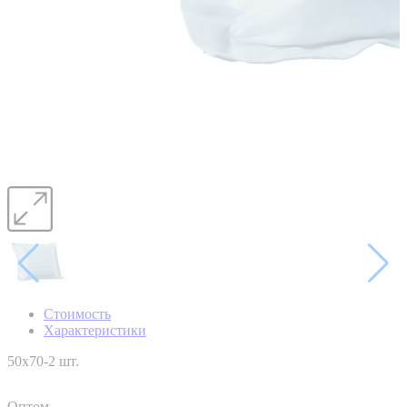
Стоимость
Характеристики
50x70-2 шт.
Оптом