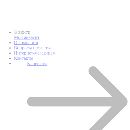
Мой аккаунт
О компании
Вопросы и ответы
Интернет-магазинам
Контакты
Клиентам