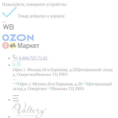
Пожалуйста, поверните устройство
Товар добавлен в корзину
8-800-707-72-92
Офис г. Москва,10-я Парковая, д.20
Центральный склад
д. Ожерелки
Иваново ТЦ РИО
Офис г. Москва,10-я Парковая, д.20
Центральный
склад д. Ожерелки
Иваново ТЦ РИО