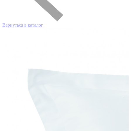
Вернуться в каталог