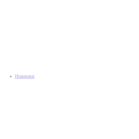
Новинки