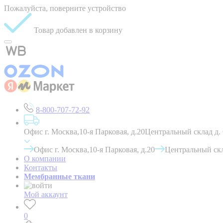
Пожалуйста, поверните устройство
Товар добавлен в корзину
8-800-707-72-92
Офис г. Москва,10-я Парковая, д.20
Центральный склад д.
Офис г. Москва,10-я Парковая, д.20
Центральный скл
О компании
Контакты
Мембранные ткани
Мой аккаунт
0