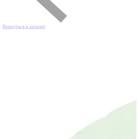
Вернуться в каталог