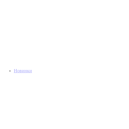
Новинки