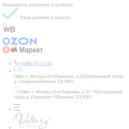
Пожалуйста, поверните устройство
Товар добавлен в корзину
8-800-707-72-92
Офис г. Москва,10-я Парковая, д.20
Центральный склад
д. Ожерелки
Иваново ТЦ РИО
Офис г. Москва,10-я Парковая, д.20
Центральный
склад д. Ожерелки
Иваново ТЦ РИО