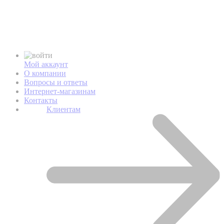
Мой аккаунт
О компании
Вопросы и ответы
Интернет-магазинам
Контакты
Клиентам