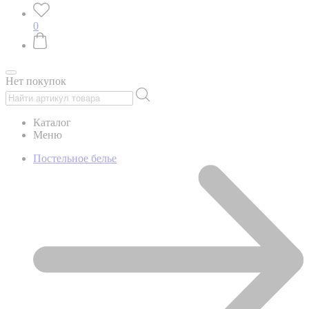
0
Нет покупок
Каталог
Меню
Постельное белье