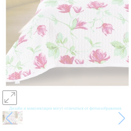
Дизайн и комплектация могут отличаться от фотоизображения.