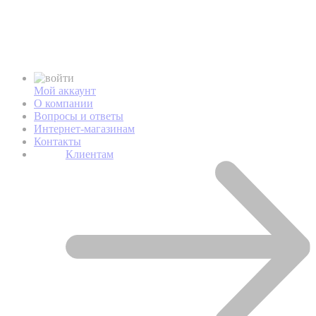
Мой аккаунт
О компании
Вопросы и ответы
Интернет-магазинам
Контакты
Клиентам