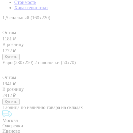
Стоимость
Характеристики
1,5 спальный (160x220)
Оптом
1181
₽
В розницу
1772
₽
Евро (230х250) 2 наволочки (50х70)
Оптом
1941
₽
В розницу
2912
₽
Таблица по наличию товара на складах
Москва
Ожерелки
Иваново