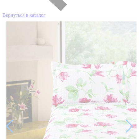
Вернуться в каталог