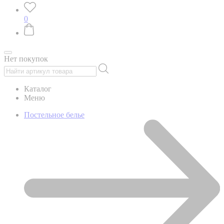
0
Нет покупок
Каталог
Меню
Постельное белье