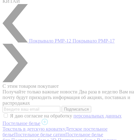
КИТАЙ
Покрывало PMP-12
Покрывало PMP-17
С этим товаром покупают
Получайте только важные новости
Два раза в неделю Вам на
почту будут приходить информация об акциях, поставках и
распродажах
Я даю согласие на обработку
персональных данных
Постельное белье
Текстиль в детскую кроватку
Детское постельное
белье
Постельное белье сатин
Постельное белье