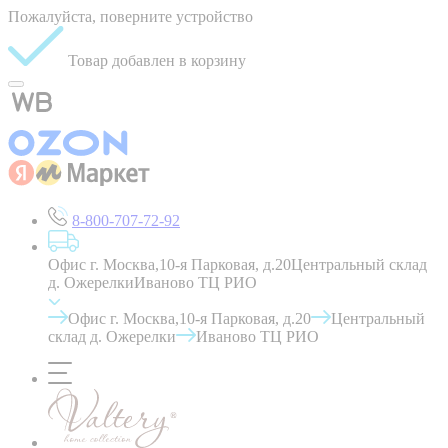
Пожалуйста, поверните устройство
Товар добавлен в корзину
8-800-707-72-92
Офис г. Москва,10-я Парковая, д.20
Центральный склад
д. Ожерелки
Иваново ТЦ РИО
Офис г. Москва,10-я Парковая, д.20
Центральный
склад д. Ожерелки
Иваново ТЦ РИО