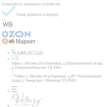
Пожалуйста, поверните устройство
Товар добавлен в корзину
8-800-707-72-92
Офис г. Москва,10-я Парковая, д.20
Центральный склад
д. Ожерелки
Иваново ТЦ РИО
Офис г. Москва,10-я Парковая, д.20
Центральный
склад д. Ожерелки
Иваново ТЦ РИО