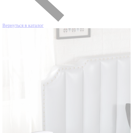
Вернуться в каталог