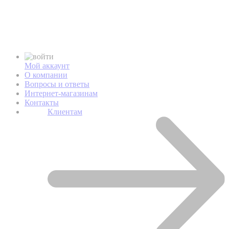
Мой аккаунт
О компании
Вопросы и ответы
Интернет-магазинам
Контакты
Клиентам