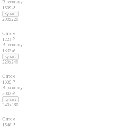
В розницу
1509
₽
200x220
Оптом
1221
₽
В розницу
1832
₽
220x240
Оптом
1335
₽
В розницу
2003
₽
240x260
Оптом
1548
₽