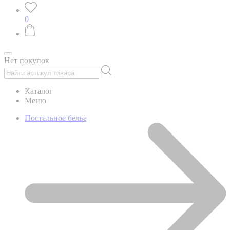
0
Нет покупок
Каталог
Меню
Постельное белье