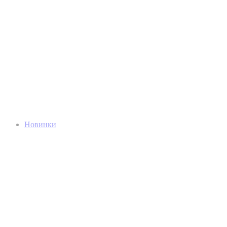
Новинки