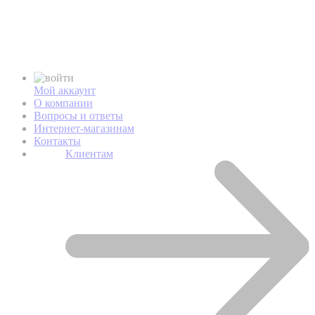
Мой аккаунт
О компании
Вопросы и ответы
Интернет-магазинам
Контакты
Клиентам