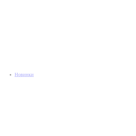
Новинки