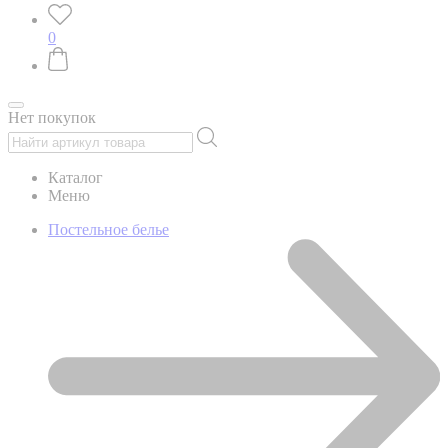
0
Нет покупок
Каталог
Меню
Постельное белье