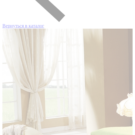
Вернуться в каталог