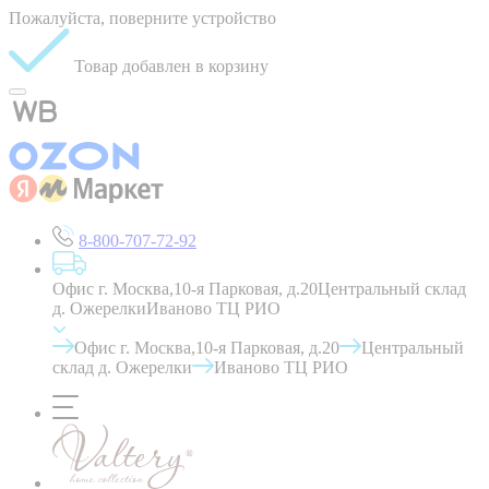
Пожалуйста, поверните устройство
Товар добавлен в корзину
8-800-707-72-92
Офис г. Москва,10-я Парковая, д.20
Центральный склад
д. Ожерелки
Иваново ТЦ РИО
Офис г. Москва,10-я Парковая, д.20
Центральный
склад д. Ожерелки
Иваново ТЦ РИО