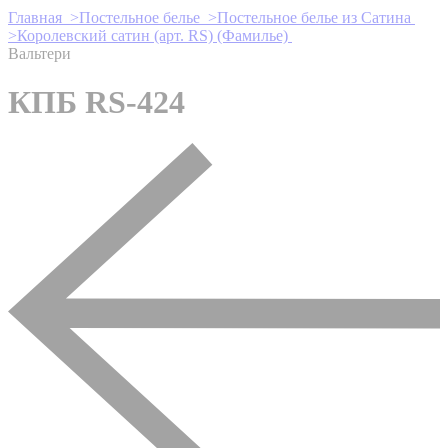
Главная >
Постельное белье >
Постельное белье из Сатина
>
Королевский сатин (арт. RS) (Фамилье)
Вальтери
КПБ RS-424