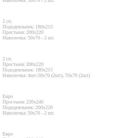
Наволочка: 50x70 - 2 шт.
2 сп.
Пододеяльник: 180x215
Простыня: 200x220
Наволочка: 50x70 - 2 шт.
2 сп.
Простыня: 200x220
Пододеяльник: 180x215
Наволочка: 4шт-50х70 (2шт), 70х70 (2шт)
Евро
Простыня: 220x240
Пододеяльник: 200x220
Наволочка: 50x70 - 2 шт.
Евро