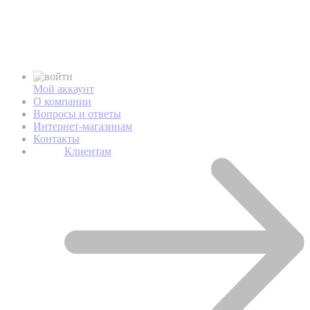
Мой аккаунт
О компании
Вопросы и ответы
Интернет-магазинам
Контакты
Клиентам