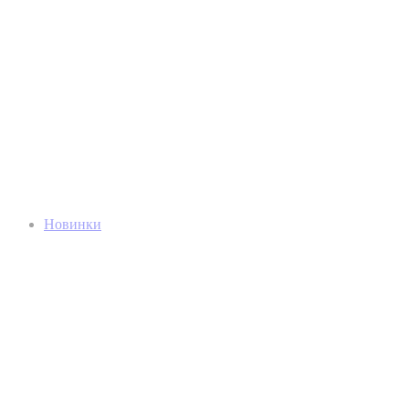
Новинки