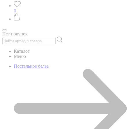
0
Нет покупок
Каталог
Меню
Постельное белье