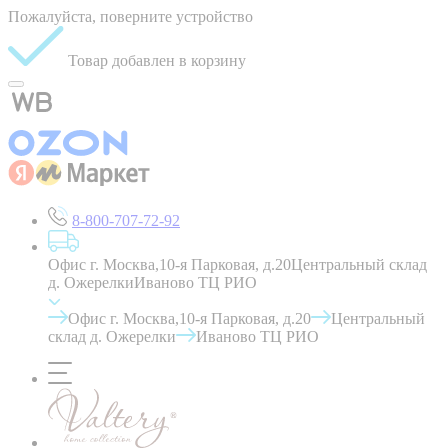
Пожалуйста, поверните устройство
Товар добавлен в корзину
8-800-707-72-92
Офис г. Москва,10-я Парковая, д.20
Центральный склад
д. Ожерелки
Иваново ТЦ РИО
Офис г. Москва,10-я Парковая, д.20
Центральный
склад д. Ожерелки
Иваново ТЦ РИО