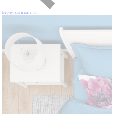
Вернуться в каталог