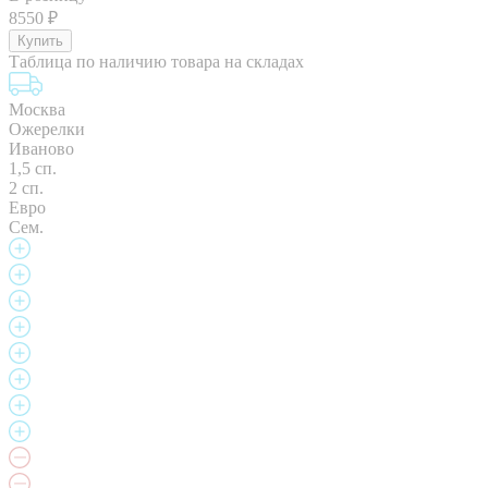
8550
₽
Таблица по наличию товара на складах
Москва
Ожерелки
Иваново
1,5 сп.
2 сп.
Евро
Сем.