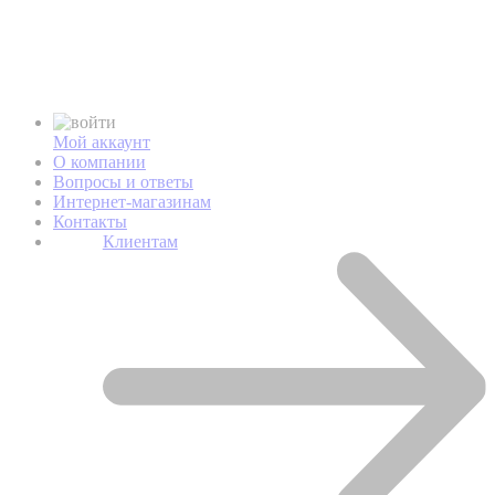
Мой аккаунт
О компании
Вопросы и ответы
Интернет-магазинам
Контакты
Клиентам