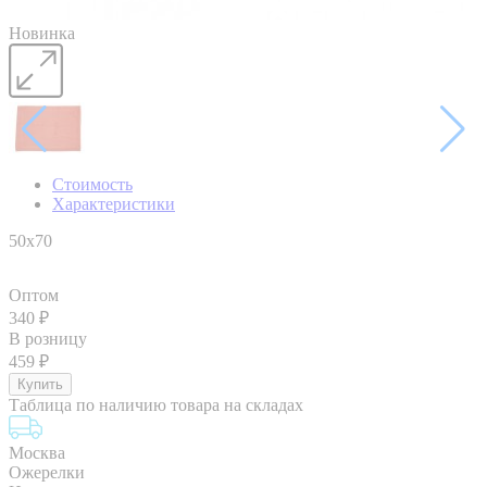
Новинка
Стоимость
Характеристики
50х70
Оптом
340
₽
В розницу
459
₽
Таблица по наличию товара на складах
Москва
Ожерелки