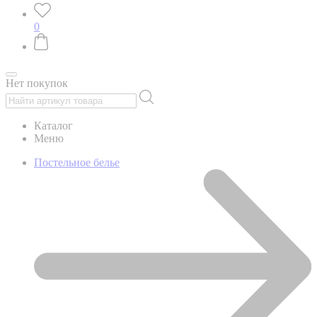
0
Нет покупок
Каталог
Меню
Постельное белье