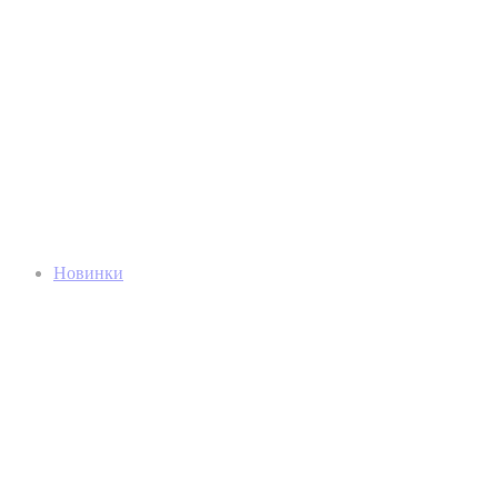
Новинки