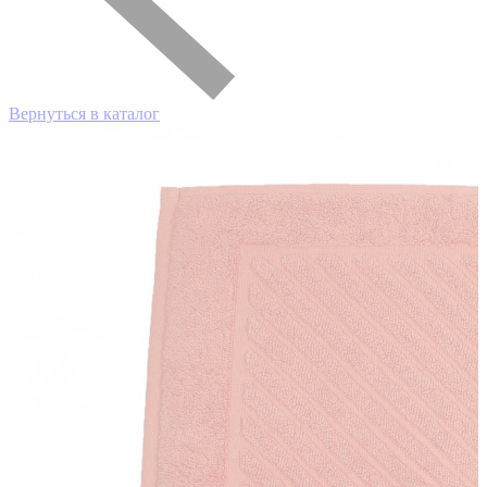
Вернуться в каталог