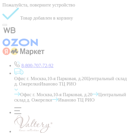
Пожалуйста, поверните устройство
Товар добавлен в корзину
8-800-707-72-92
Офис г. Москва,10-я Парковая, д.20
Центральный склад
д. Ожерелки
Иваново ТЦ РИО
Офис г. Москва,10-я Парковая, д.20
Центральный
склад д. Ожерелки
Иваново ТЦ РИО