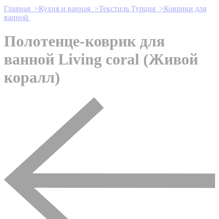
Главная >
Кухня и ванная >
Текстиль Турция >
Коврики для
ванной
Полотенце-коврик для
ванной Living coral (Живой
коралл)