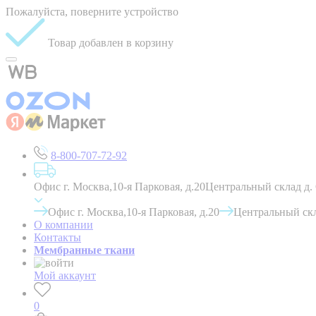
Пожалуйста, поверните устройство
Товар добавлен в корзину
8-800-707-72-92
Офис г. Москва,10-я Парковая, д.20
Центральный склад д.
Офис г. Москва,10-я Парковая, д.20
Центральный скл
О компании
Контакты
Мембранные ткани
Мой аккаунт
0