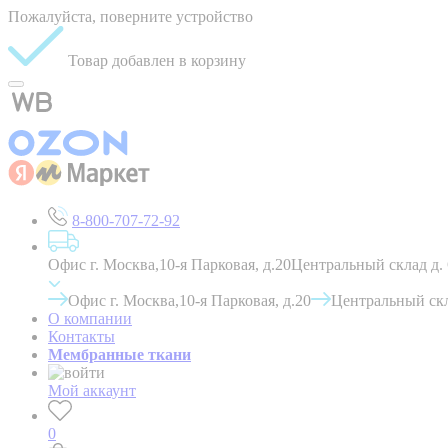
Пожалуйста, поверните устройство
Товар добавлен в корзину
8-800-707-72-92
Офис г. Москва,10-я Парковая, д.20
Центральный склад д.
Офис г. Москва,10-я Парковая, д.20
Центральный скл
О компании
Контакты
Мембранные ткани
Мой аккаунт
0