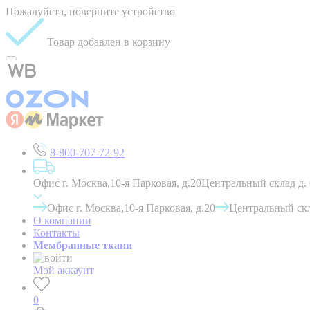
Пожалуйста, поверните устройство
Товар добавлен в корзину
8-800-707-72-92
Офис г. Москва,10-я Парковая, д.20
Центральный склад д.
Офис г. Москва,10-я Парковая, д.20
Центральный скл
О компании
Контакты
Мембранные ткани
Мой аккаунт
0