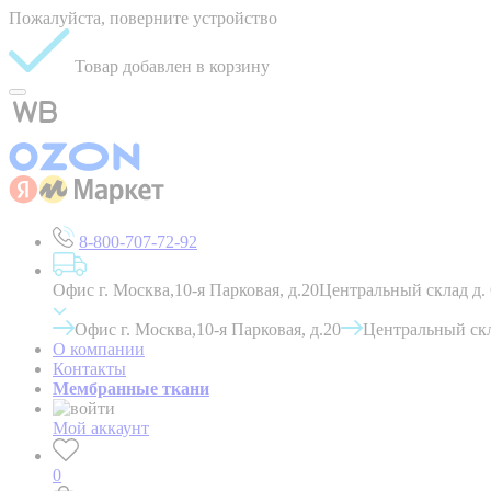
Пожалуйста, поверните устройство
Товар добавлен в корзину
8-800-707-72-92
Офис г. Москва,10-я Парковая, д.20
Центральный склад д.
Офис г. Москва,10-я Парковая, д.20
Центральный скл
О компании
Контакты
Мембранные ткани
Мой аккаунт
0