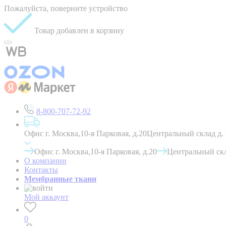
Пожалуйста, поверните устройство
Товар добавлен в корзину
8-800-707-72-92
Офис г. Москва,10-я Парковая, д.20
Центральный склад д.
Офис г. Москва,10-я Парковая, д.20
Центральный скл
О компании
Контакты
Мембранные ткани
Мой аккаунт
0