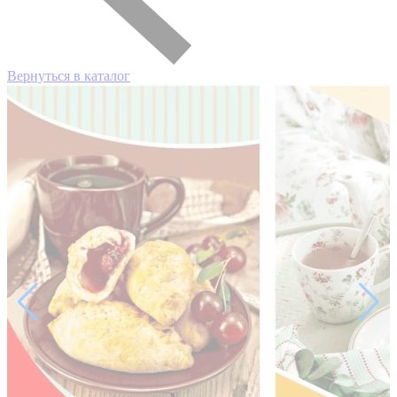
Вернуться в каталог