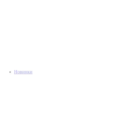
Новинки