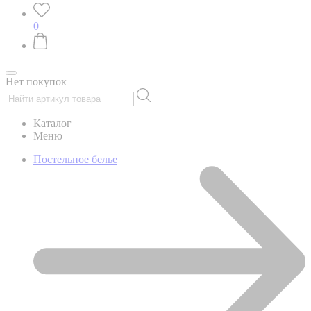
0
Нет покупок
Каталог
Меню
Постельное белье