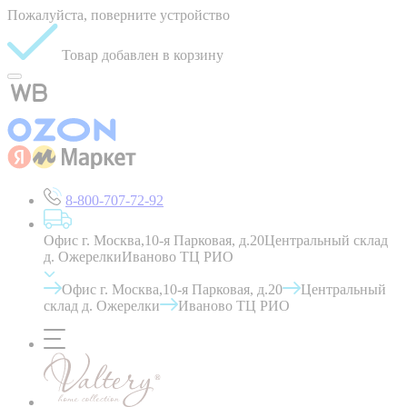
Пожалуйста, поверните устройство
Товар добавлен в корзину
8-800-707-72-92
Офис г. Москва,10-я Парковая, д.20
Центральный склад
д. Ожерелки
Иваново ТЦ РИО
Офис г. Москва,10-я Парковая, д.20
Центральный
склад д. Ожерелки
Иваново ТЦ РИО