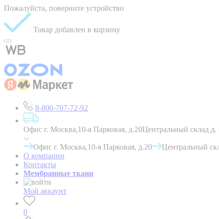
Пожалуйста, поверните устройство
Товар добавлен в корзину
8-800-707-72-92
Офис г. Москва,10-я Парковая, д.20
Центральный склад д.
Офис г. Москва,10-я Парковая, д.20
Центральный скл
О компании
Контакты
Мембранные ткани
Мой аккаунт
0