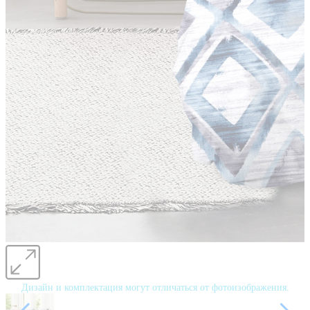
Дизайн и комплектация могут отличаться от фотоизображения.