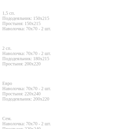
1,5 сп.
Пододеяльник: 150x215
Простыня: 150x215
Наволочка: 70x70 - 2 шт.
2 сп.
Наволочка: 70x70 - 2 шт.
Пододеяльник: 180x215
Простыня: 200x220
Евро
Наволочка: 70x70 - 2 шт.
Простыня: 220x240
Пододеяльник: 200x220
Сем.
Наволочка: 70x70 - 2 шт.
Простыня: 220x240