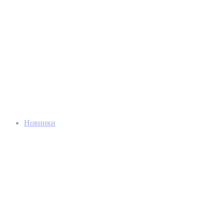
Новинки