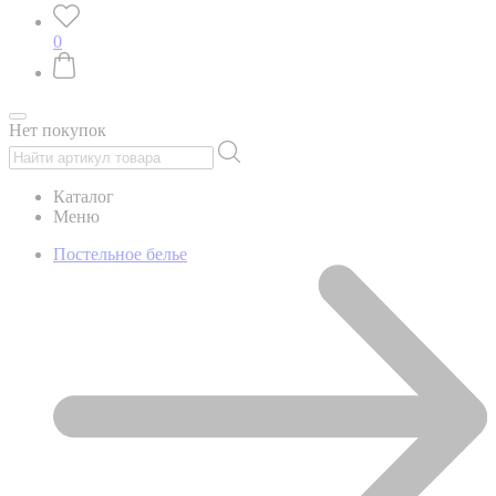
0
Нет покупок
Каталог
Меню
Постельное белье