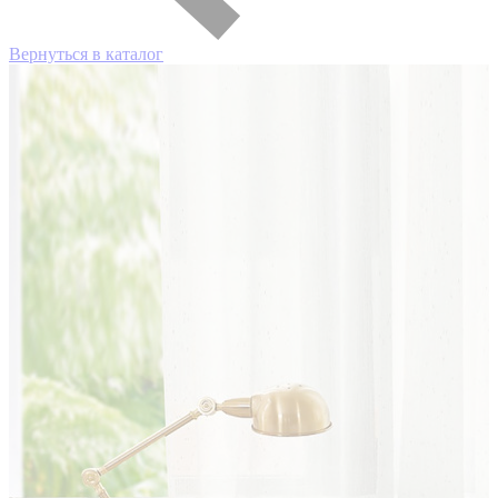
Вернуться в каталог