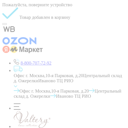
Пожалуйста, поверните устройство
Товар добавлен в корзину
8-800-707-72-92
Офис г. Москва,10-я Парковая, д.20
Центральный склад
д. Ожерелки
Иваново ТЦ РИО
Офис г. Москва,10-я Парковая, д.20
Центральный
склад д. Ожерелки
Иваново ТЦ РИО