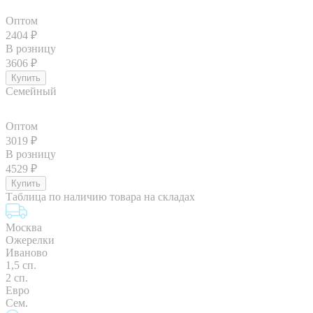
Оптом
2404
₽
В розницу
3606
₽
Семейный
Оптом
3019
₽
В розницу
4529
₽
Таблица по наличию товара на складах
Москва
Ожерелки
Иваново
1,5 сп.
2 сп.
Евро
Сем.