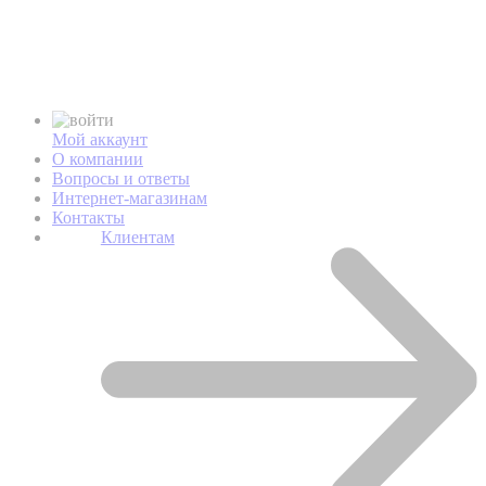
Мой аккаунт
О компании
Вопросы и ответы
Интернет-магазинам
Контакты
Клиентам