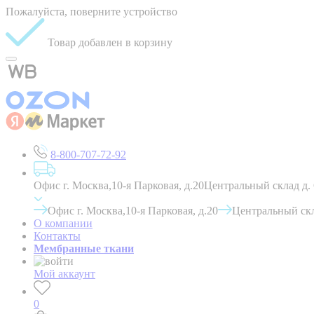
Пожалуйста, поверните устройство
Товар добавлен в корзину
8-800-707-72-92
Офис г. Москва,10-я Парковая, д.20
Центральный склад д.
Офис г. Москва,10-я Парковая, д.20
Центральный скл
О компании
Контакты
Мембранные ткани
Мой аккаунт
0