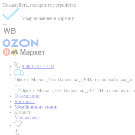
Пожалуйста, поверните устройство
Товар добавлен в корзину
8-800-707-72-92
Офис г. Москва,10-я Парковая, д.20
Центральный склад д.
Офис г. Москва,10-я Парковая, д.20
Центральный скл
О компании
Контакты
Мембранные ткани
Мой аккаунт
0