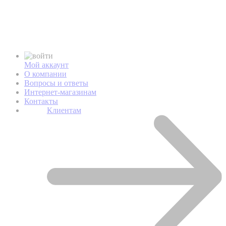
Мой аккаунт
О компании
Вопросы и ответы
Интернет-магазинам
Контакты
Клиентам