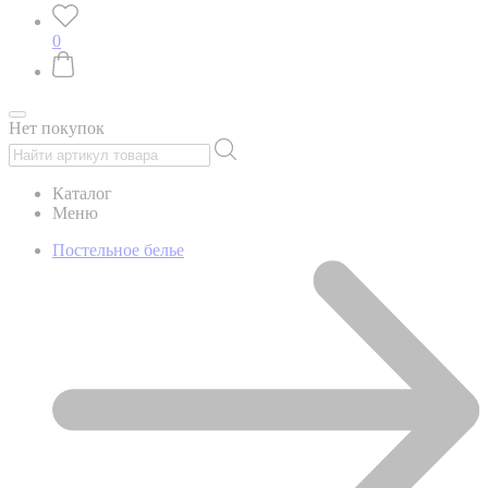
0
Нет покупок
Каталог
Меню
Постельное белье