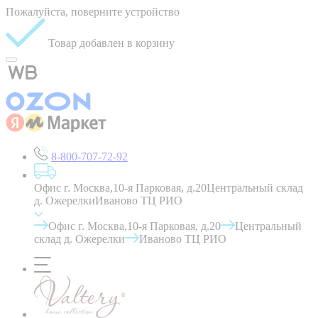
Пожалуйста, поверните устройство
Товар добавлен в корзину
8-800-707-72-92
Офис г. Москва,10-я Парковая, д.20
Центральный склад
д. Ожерелки
Иваново ТЦ РИО
Офис г. Москва,10-я Парковая, д.20
Центральный
склад д. Ожерелки
Иваново ТЦ РИО