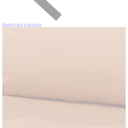
Вернуться в каталог