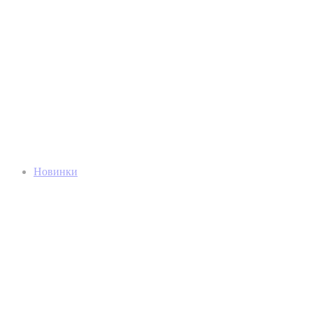
Новинки