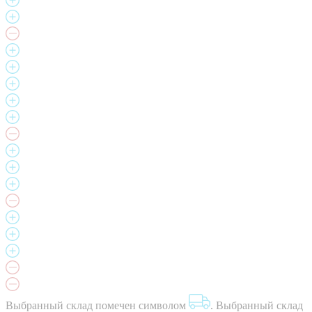
Выбранный склад помечен символом
.
Выбранный склад