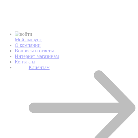
Мой аккаунт
О компании
Вопросы и ответы
Интернет-магазинам
Контакты
Клиентам