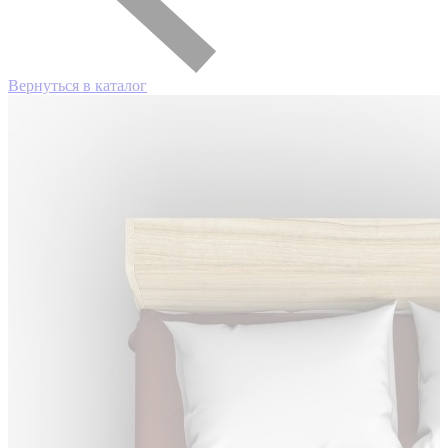
Вернуться в каталог