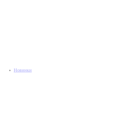
Новинки