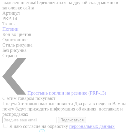
выделен цветом
Переключиться на другой склад можно в
заголовке сайта
Артикул
PRP-14
Ткань
Поплин
Кол-во цветов
Однотонное
Стиль рисунка
Без рисунка
Страна
Простынь поплин на резинке (PRP-13)
С этим товаром покупают
Получайте только важные новости
Два раза в неделю Вам на
почту будут приходить информация об акциях, поставках и
распродажах
Я даю согласие на обработку
персональных данных