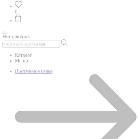
0
Нет покупок
Каталог
Меню
Постельное белье