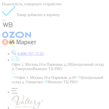
Пожалуйста, поверните устройство
Товар добавлен в корзину
8-800-707-72-92
Офис г. Москва,10-я Парковая, д.20
Центральный склад
д. Ожерелки
Иваново ТЦ РИО
Офис г. Москва,10-я Парковая, д.20
Центральный
склад д. Ожерелки
Иваново ТЦ РИО