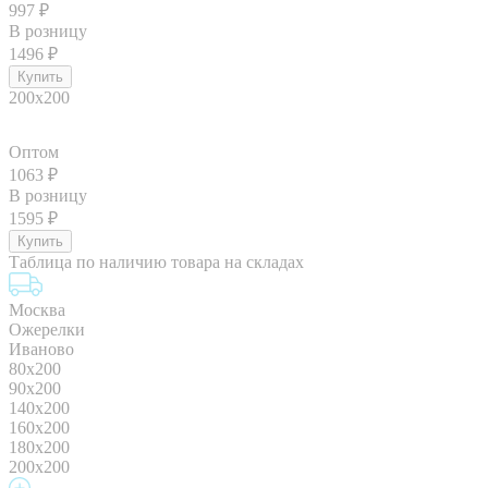
997
₽
В розницу
1496
₽
200x200
Оптом
1063
₽
В розницу
1595
₽
Таблица по наличию товара на складах
Москва
Ожерелки
Иваново
80x200
90x200
140x200
160x200
180x200
200x200