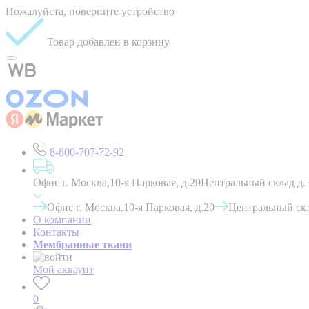
Пожалуйста, поверните устройство
Товар добавлен в корзину
8-800-707-72-92
Офис г. Москва,10-я Парковая, д.20
Центральный склад д.
Офис г. Москва,10-я Парковая, д.20
Центральный скл
О компании
Контакты
Мембранные ткани
Мой аккаунт
0