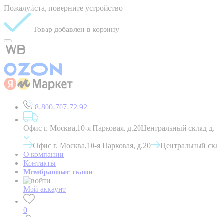
Пожалуйста, поверните устройство
Товар добавлен в корзину
8-800-707-72-92
Офис г. Москва,10-я Парковая, д.20
Центральный склад д.
Офис г. Москва,10-я Парковая, д.20
Центральный скл
О компании
Контакты
Мембранные ткани
Мой аккаунт
0