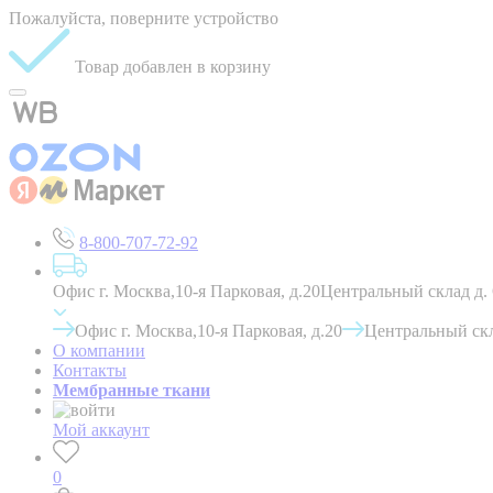
Пожалуйста, поверните устройство
Товар добавлен в корзину
8-800-707-72-92
Офис г. Москва,10-я Парковая, д.20
Центральный склад д.
Офис г. Москва,10-я Парковая, д.20
Центральный скл
О компании
Контакты
Мембранные ткани
Мой аккаунт
0