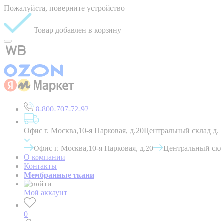
Пожалуйста, поверните устройство
Товар добавлен в корзину
8-800-707-72-92
Офис г. Москва,10-я Парковая, д.20
Центральный склад д.
Офис г. Москва,10-я Парковая, д.20
Центральный скл
О компании
Контакты
Мембранные ткани
Мой аккаунт
0