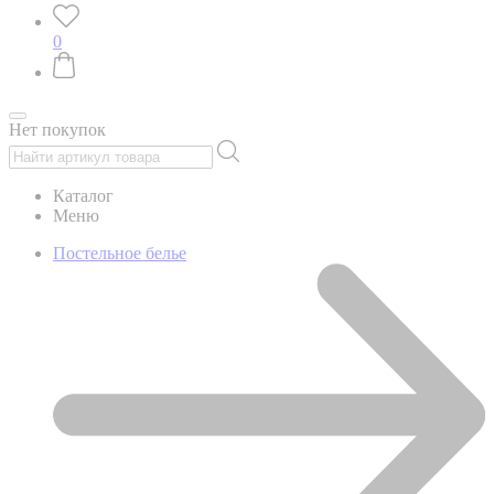
0
Нет покупок
Каталог
Меню
Постельное белье