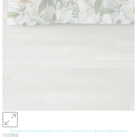
Дизайн и комплектация могут отличаться от фотоизображения.