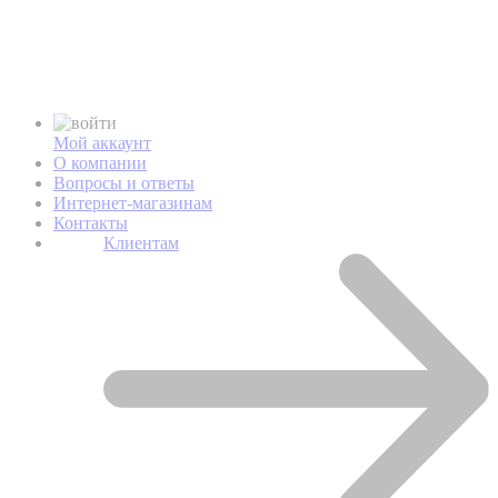
Мой аккаунт
О компании
Вопросы и ответы
Интернет-магазинам
Контакты
Клиентам