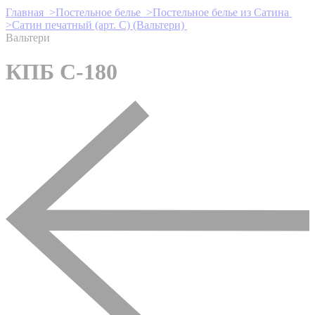
Главная >
Постельное белье >
Постельное белье из Сатина
>
Сатин печатный (арт. С) (Вальтери)
Вальтери
КПБ С-180