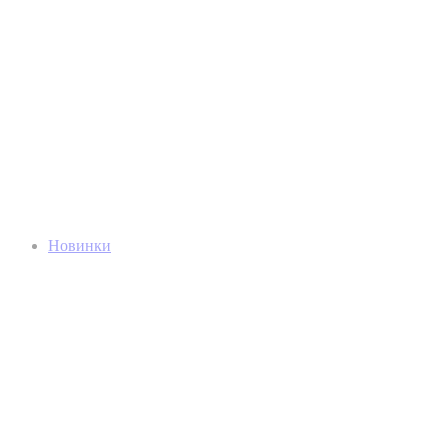
Новинки