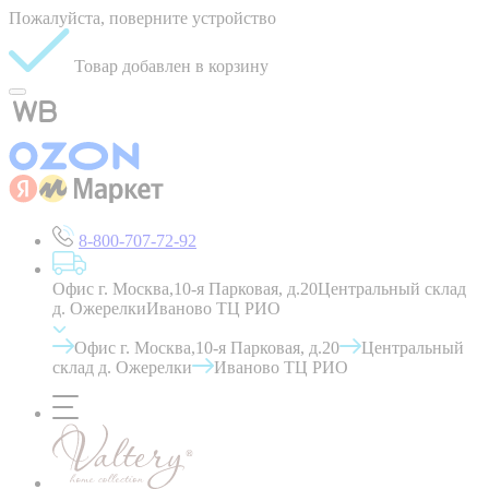
Пожалуйста, поверните устройство
Товар добавлен в корзину
8-800-707-72-92
Офис г. Москва,10-я Парковая, д.20
Центральный склад
д. Ожерелки
Иваново ТЦ РИО
Офис г. Москва,10-я Парковая, д.20
Центральный
склад д. Ожерелки
Иваново ТЦ РИО