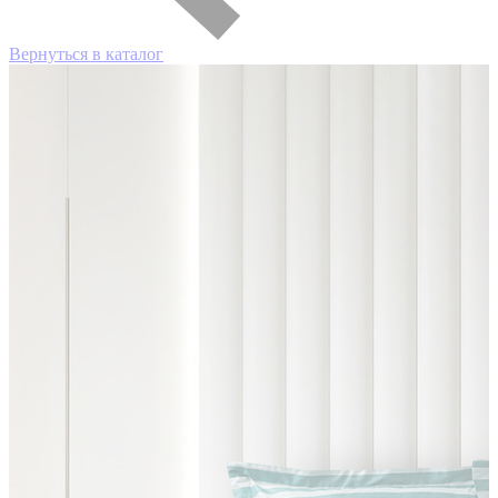
Вернуться в каталог