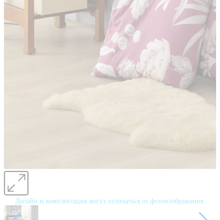
Дизайн и комплектация могут отличаться от фотоизображения.