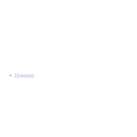
Новинки