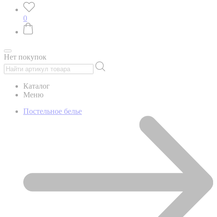
0
Нет покупок
Каталог
Меню
Постельное белье