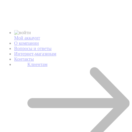
Мой аккаунт
О компании
Вопросы и ответы
Интернет-магазинам
Контакты
Клиентам