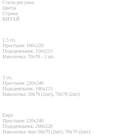
Стиль рисунка
Цветы
Страна
КИТАЙ
1,5 сп.
Простыня: 160x220
Пододеяльник: 150x215
Наволочка: 70x70 - 2 шт.
2 сп.
Простыня: 220x240
Пододеяльник: 180x215
Наволочка: 50х70 (2шт), 70х70 (2шт)
Евро
Простыня: 220x240
Пододеяльник: 200x220
Наволочка: 4шт-50х70 (2шт), 70х70 (2шт)