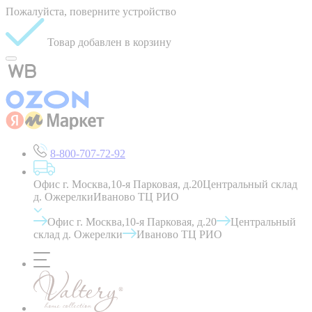
Пожалуйста, поверните устройство
Товар добавлен в корзину
8-800-707-72-92
Офис г. Москва,10-я Парковая, д.20
Центральный склад
д. Ожерелки
Иваново ТЦ РИО
Офис г. Москва,10-я Парковая, д.20
Центральный
склад д. Ожерелки
Иваново ТЦ РИО