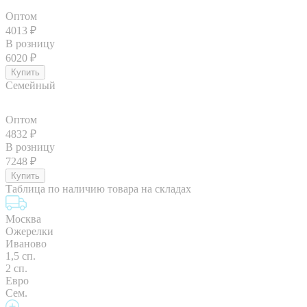
Оптом
4013
₽
В розницу
6020
₽
Семейный
Оптом
4832
₽
В розницу
7248
₽
Таблица по наличию товара на складах
Москва
Ожерелки
Иваново
1,5 сп.
2 сп.
Евро
Сем.