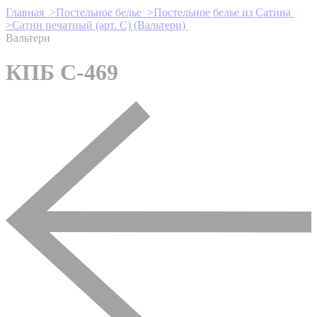
Главная >
Постельное белье >
Постельное белье из Сатина
>
Сатин печатный (арт. С) (Вальтери)
Вальтери
КПБ С-469