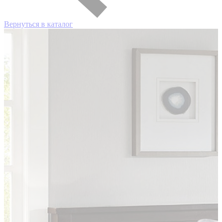
Вернуться в каталог