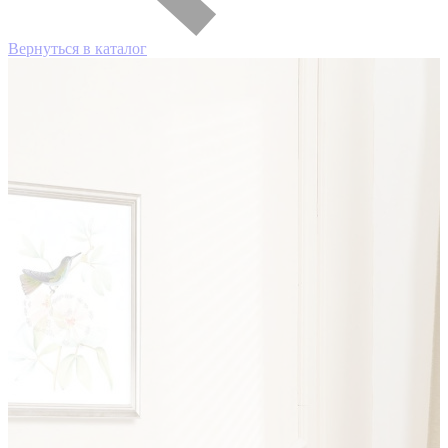
Вернуться в каталог