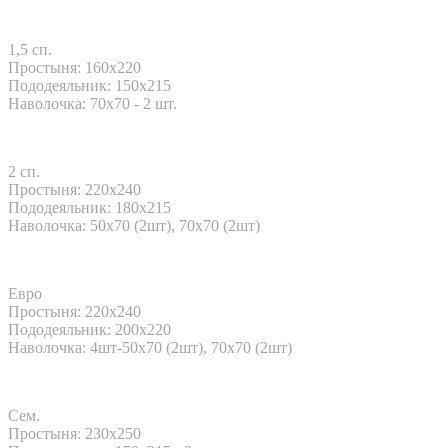
1,5 сп.
Простыня: 160x220
Пододеяльник: 150x215
Наволочка: 70x70 - 2 шт.
2 сп.
Простыня: 220x240
Пододеяльник: 180x215
Наволочка: 50х70 (2шт), 70х70 (2шт)
Евро
Простыня: 220x240
Пододеяльник: 200x220
Наволочка: 4шт-50х70 (2шт), 70х70 (2шт)
Сем.
Простыня: 230x250