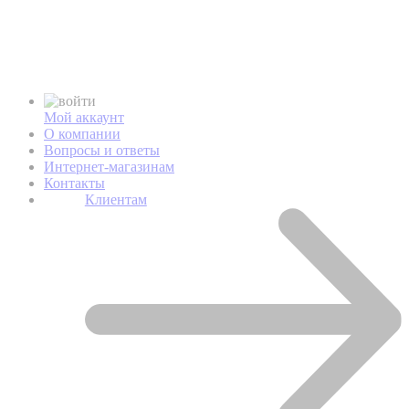
Мой аккаунт
О компании
Вопросы и ответы
Интернет-магазинам
Контакты
Клиентам