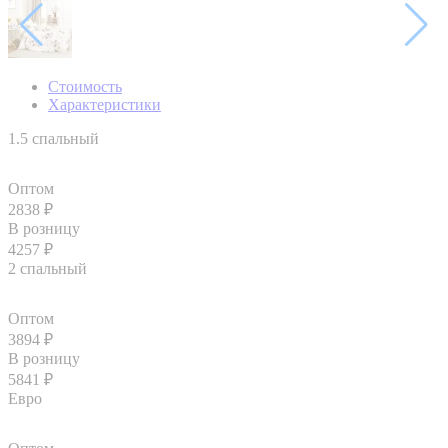
Стоимость
Характеристики
1.5 спальный
Оптом
2838
₽
В розницу
4257
₽
2 спальный
Оптом
3894
₽
В розницу
5841
₽
Евро