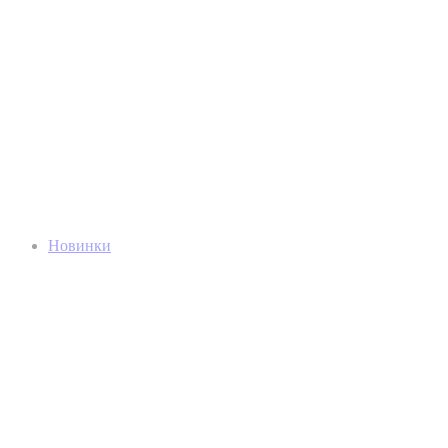
Новинки