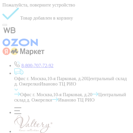
Пожалуйста, поверните устройство
Товар добавлен в корзину
8-800-707-72-92
Офис г. Москва,10-я Парковая, д.20
Центральный склад
д. Ожерелки
Иваново ТЦ РИО
Офис г. Москва,10-я Парковая, д.20
Центральный
склад д. Ожерелки
Иваново ТЦ РИО