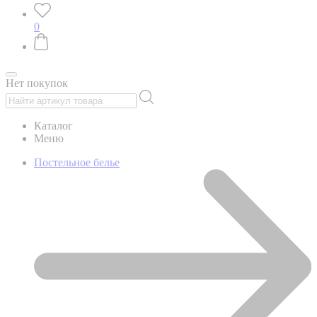
0
Нет покупок
Каталог
Меню
Постельное белье