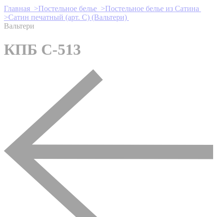
Главная >
Постельное белье >
Постельное белье из Сатина
>
Сатин печатный (арт. С) (Вальтери)
Вальтери
КПБ С-513