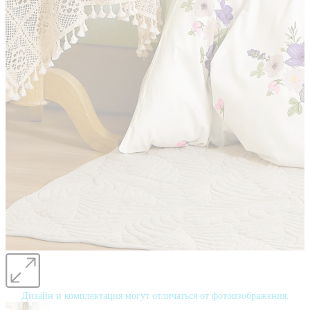
Дизайн и комплектация могут отличаться от фотоизображения.