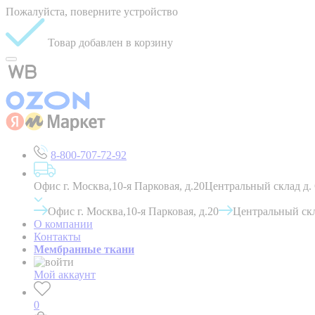
Пожалуйста, поверните устройство
Товар добавлен в корзину
8-800-707-72-92
Офис г. Москва,10-я Парковая, д.20
Центральный склад д.
Офис г. Москва,10-я Парковая, д.20
Центральный скл
О компании
Контакты
Мембранные ткани
Мой аккаунт
0