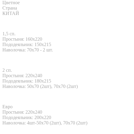
Цветное
Страна
КИТАЙ
1,5 сп.
Простыня: 160x220
Пододеяльник: 150x215
Наволочка: 70x70 - 2 шт.
2 сп.
Простыня: 220x240
Пододеяльник: 180x215
Наволочка: 50х70 (2шт), 70х70 (2шт)
Евро
Простыня: 220x240
Пододеяльник: 200x220
Наволочка: 4шт-50х70 (2шт), 70х70 (2шт)