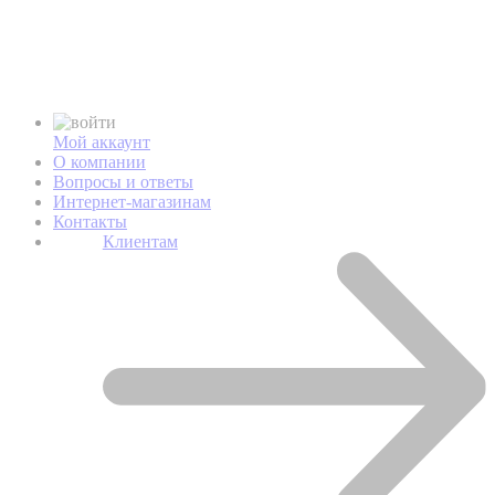
Мой аккаунт
О компании
Вопросы и ответы
Интернет-магазинам
Контакты
Клиентам