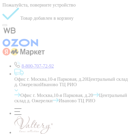
Пожалуйста, поверните устройство
Товар добавлен в корзину
8-800-707-72-92
Офис г. Москва,10-я Парковая, д.20
Центральный склад
д. Ожерелки
Иваново ТЦ РИО
Офис г. Москва,10-я Парковая, д.20
Центральный
склад д. Ожерелки
Иваново ТЦ РИО