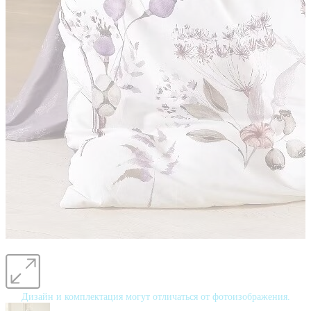
Дизайн и комплектация могут отличаться от фотоизображения.