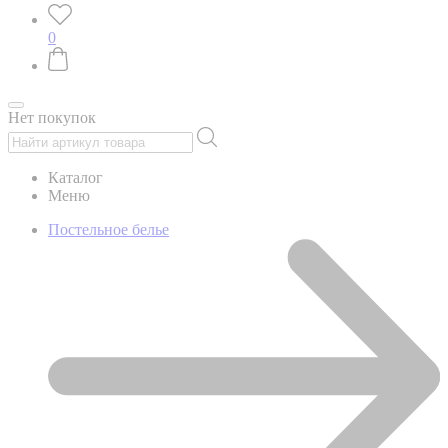
0
Нет покупок
Каталог
Меню
Постельное белье