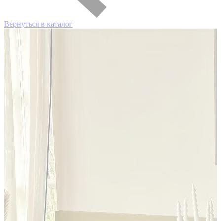
Вернуться в каталог