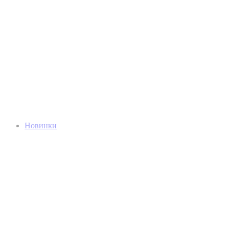
Новинки