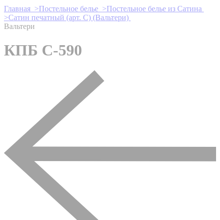
Главная >
Постельное белье >
Постельное белье из Сатина
>
Сатин печатный (арт. С) (Вальтери)
Вальтери
КПБ С-590