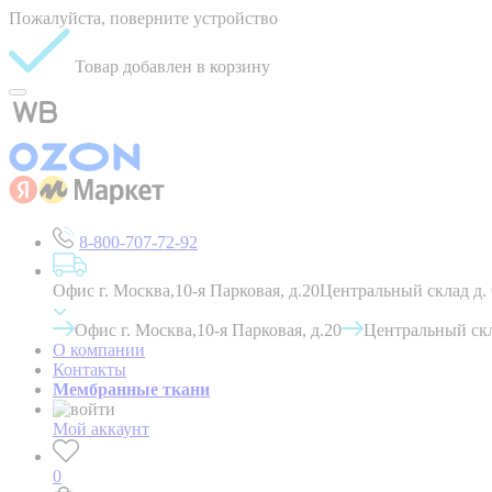
Пожалуйста, поверните устройство
Товар добавлен в корзину
8-800-707-72-92
Офис г. Москва,10-я Парковая, д.20
Центральный склад д.
Офис г. Москва,10-я Парковая, д.20
Центральный скл
О компании
Контакты
Мембранные ткани
Мой аккаунт
0