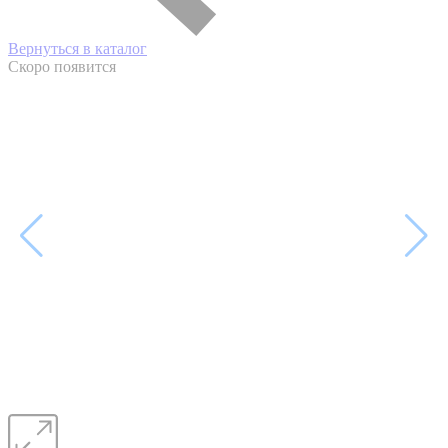
Вернуться в каталог
Скоро появится