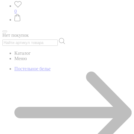
0
Нет покупок
Каталог
Меню
Постельное белье