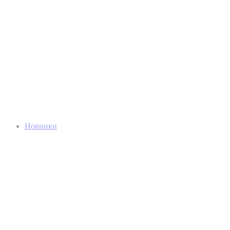
Новинки