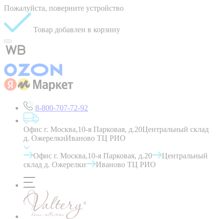
Пожалуйста, поверните устройство
Товар добавлен в корзину
8-800-707-72-92
Офис г. Москва,10-я Парковая, д.20
Центральный склад
д. Ожерелки
Иваново ТЦ РИО
Офис г. Москва,10-я Парковая, д.20
Центральный
склад д. Ожерелки
Иваново ТЦ РИО