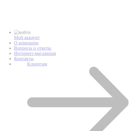
Мой аккаунт
О компании
Вопросы и ответы
Интернет-магазинам
Контакты
Клиентам