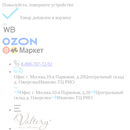
Пожалуйста, поверните устройство
Товар добавлен в корзину
8-800-707-72-92
Офис г. Москва,10-я Парковая, д.20
Центральный склад
д. Ожерелки
Иваново ТЦ РИО
Офис г. Москва,10-я Парковая, д.20
Центральный
склад д. Ожерелки
Иваново ТЦ РИО