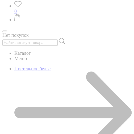
0
Нет покупок
Каталог
Меню
Постельное белье