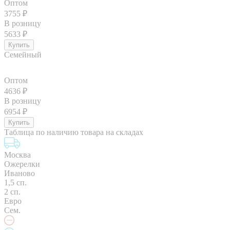
Оптом
3755
₽
В розницу
5633
₽
Семейный
Оптом
4636
₽
В розницу
6954
₽
Таблица по наличию товара на складах
Москва
Ожерелки
Иваново
1,5 сп.
2 сп.
Евро
Сем.