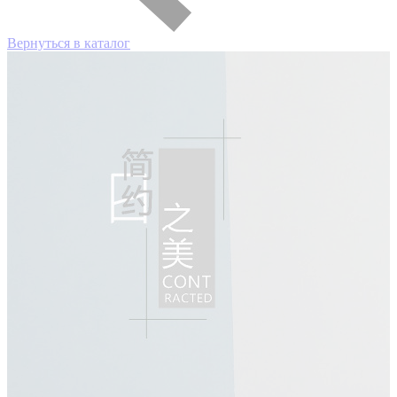
Вернуться в каталог