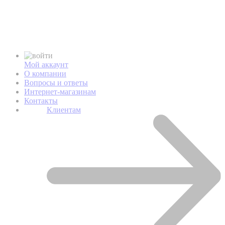
Мой аккаунт
О компании
Вопросы и ответы
Интернет-магазинам
Контакты
Клиентам