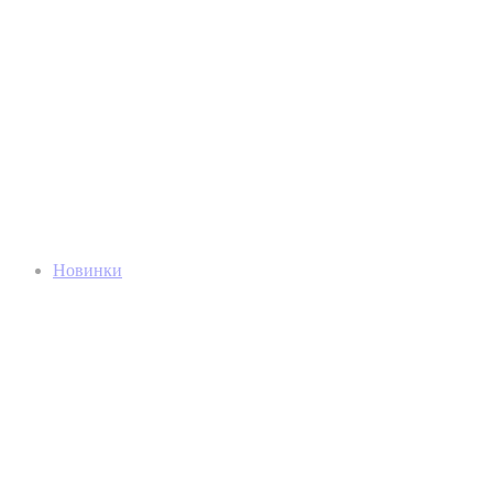
Новинки