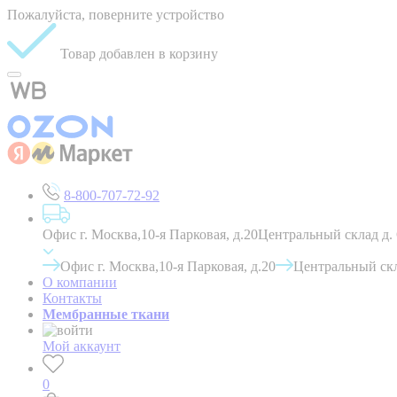
Пожалуйста, поверните устройство
Товар добавлен в корзину
8-800-707-72-92
Офис г. Москва,10-я Парковая, д.20
Центральный склад д.
Офис г. Москва,10-я Парковая, д.20
Центральный скл
О компании
Контакты
Мембранные ткани
Мой аккаунт
0