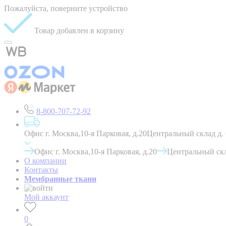
Пожалуйста, поверните устройство
Товар добавлен в корзину
8-800-707-72-92
Офис г. Москва,10-я Парковая, д.20
Центральный склад д.
Офис г. Москва,10-я Парковая, д.20
Центральный скл
О компании
Контакты
Мембранные ткани
Мой аккаунт
0