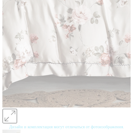
Дизайн и комплектация могут отличаться от фотоизображения.