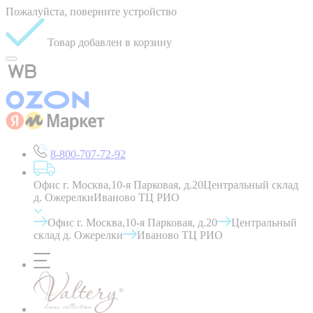
Пожалуйста, поверните устройство
Товар добавлен в корзину
8-800-707-72-92
Офис г. Москва,10-я Парковая, д.20
Центральный склад
д. Ожерелки
Иваново ТЦ РИО
Офис г. Москва,10-я Парковая, д.20
Центральный
склад д. Ожерелки
Иваново ТЦ РИО