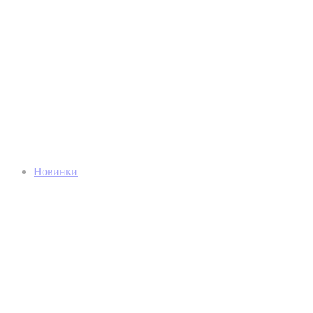
Новинки