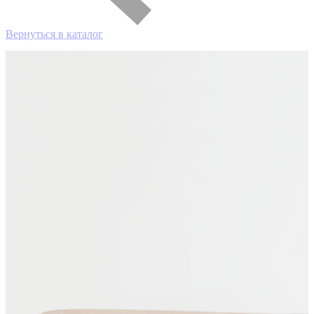
Вернуться в каталог