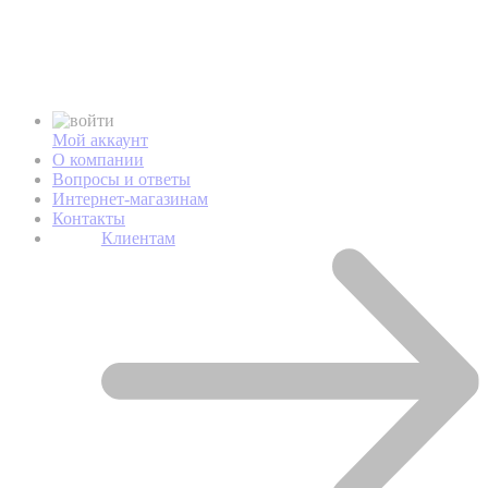
Мой аккаунт
О компании
Вопросы и ответы
Интернет-магазинам
Контакты
Клиентам