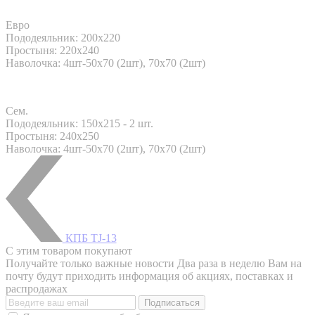
Евро
Пододеяльник: 200x220
Простыня: 220x240
Наволочка: 4шт-50х70 (2шт), 70х70 (2шт)
Сем.
Пододеяльник: 150x215 - 2 шт.
Простыня: 240x250
Наволочка: 4шт-50х70 (2шт), 70х70 (2шт)
КПБ TJ-13
С этим товаром покупают
Получайте только важные новости
Два раза в неделю Вам на
почту будут приходить информация об акциях, поставках и
распродажах