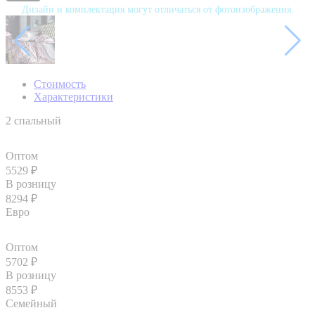
Дизайн и комплектация могут отличаться от фотоизображения.
Стоимость
Характеристики
2 спальный
Оптом
5529
₽
В розницу
8294
₽
Евро
Оптом
5702
₽
В розницу
8553
₽
Семейный