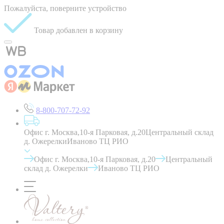
Пожалуйста, поверните устройство
Товар добавлен в корзину
8-800-707-72-92
Офис г. Москва,10-я Парковая, д.20
Центральный склад
д. Ожерелки
Иваново ТЦ РИО
Офис г. Москва,10-я Парковая, д.20
Центральный
склад д. Ожерелки
Иваново ТЦ РИО