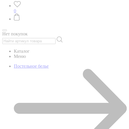
0
Нет покупок
Каталог
Меню
Постельное белье