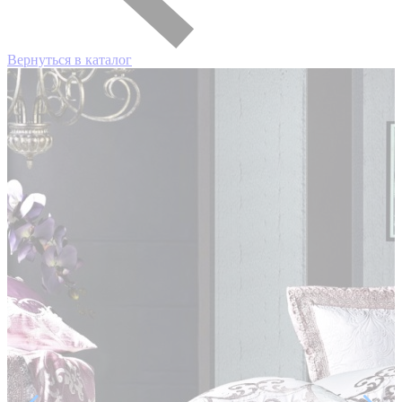
Вернуться в каталог