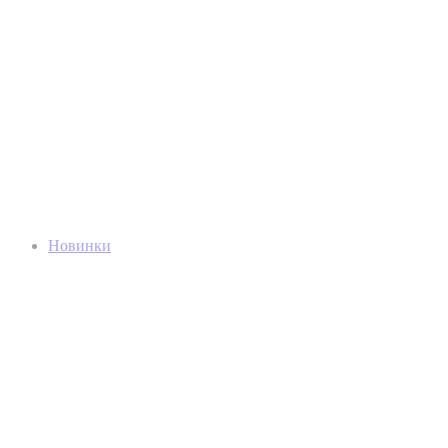
Новинки