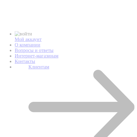
Мой аккаунт
О компании
Вопросы и ответы
Интернет-магазинам
Контакты
Клиентам