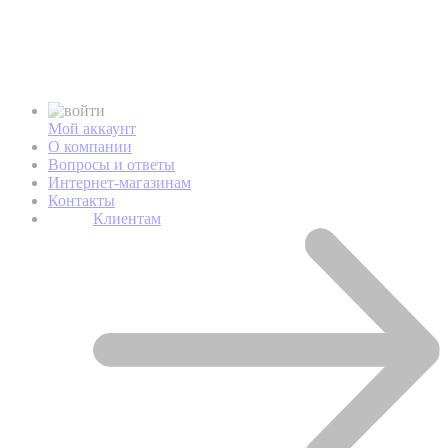
Мой аккаунт
О компании
Вопросы и ответы
Интернет-магазинам
Контакты
Клиентам