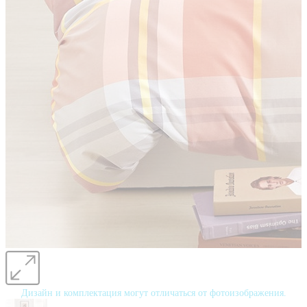
Дизайн и комплектация могут отличаться от фотоизображения.