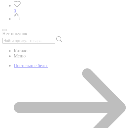
0
Нет покупок
Каталог
Меню
Постельное белье