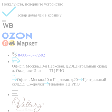
Пожалуйста, поверните устройство
Товар добавлен в корзину
8-800-707-72-92
Офис г. Москва,10-я Парковая, д.20
Центральный склад
д. Ожерелки
Иваново ТЦ РИО
Офис г. Москва,10-я Парковая, д.20
Центральный
склад д. Ожерелки
Иваново ТЦ РИО