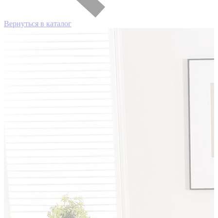
Вернуться в каталог