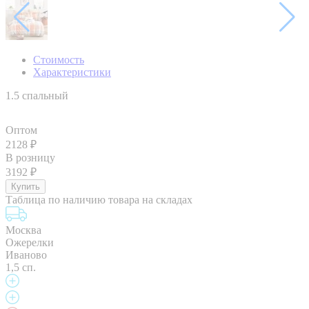
Стоимость
Характеристики
1.5 спальный
Оптом
2128
₽
В розницу
3192
₽
Таблица по наличию товара на складах
Москва
Ожерелки
Иваново
1,5 сп.