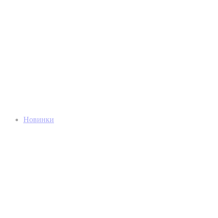
Новинки