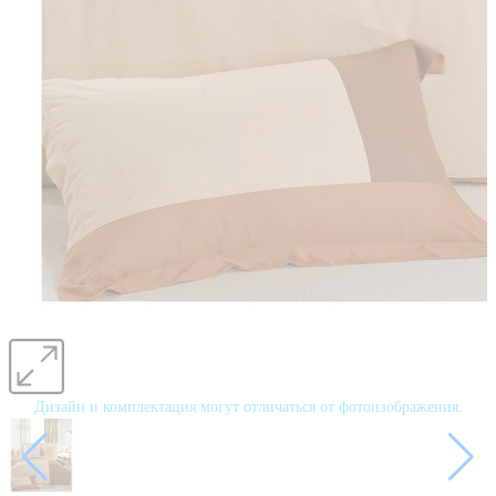
Дизайн и комплектация могут отличаться от фотоизображения.