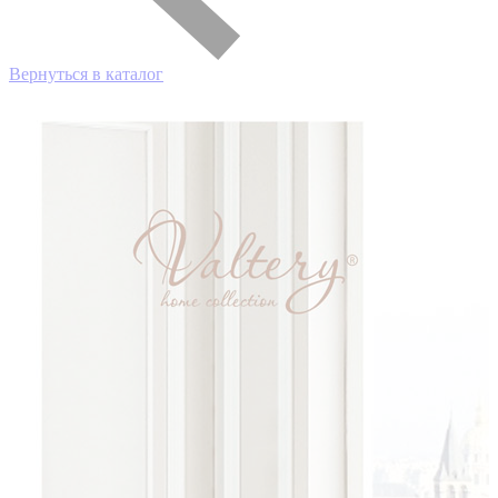
Вернуться в каталог