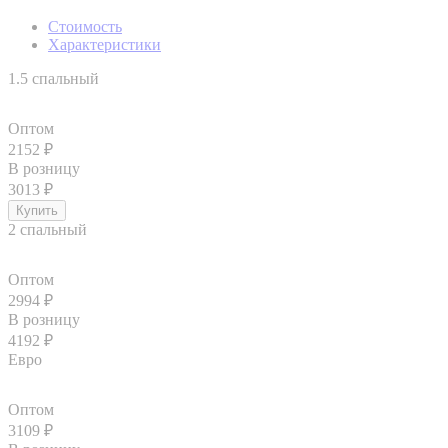
Стоимость
Характеристики
1.5 спальный
Оптом
2152
₽
В розницу
3013
₽
2 спальный
Оптом
2994
₽
В розницу
4192
₽
Евро
Оптом
3109
₽