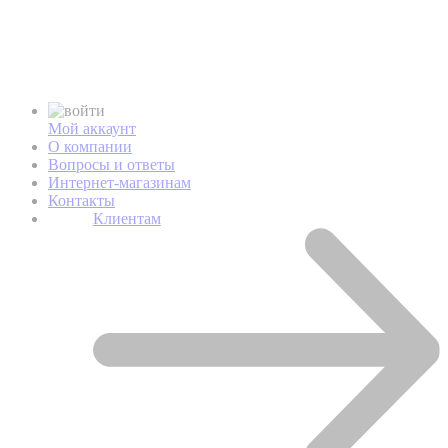
Мой аккаунт
О компании
Вопросы и ответы
Интернет-магазинам
Контакты
Клиентам