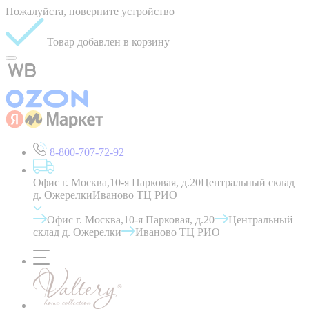
Пожалуйста, поверните устройство
Товар добавлен в корзину
8-800-707-72-92
Офис г. Москва,10-я Парковая, д.20
Центральный склад
д. Ожерелки
Иваново ТЦ РИО
Офис г. Москва,10-я Парковая, д.20
Центральный
склад д. Ожерелки
Иваново ТЦ РИО