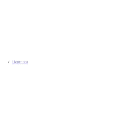
Новинки