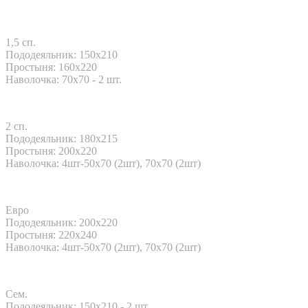
1,5 сп.
Пододеяльник: 150x210
Простыня: 160x220
Наволочка: 70x70 - 2 шт.
2 сп.
Пододеяльник: 180x215
Простыня: 200x220
Наволочка: 4шт-50х70 (2шт), 70х70 (2шт)
Евро
Пододеяльник: 200x220
Простыня: 220x240
Наволочка: 4шт-50х70 (2шт), 70х70 (2шт)
Сем.
Пододеяльник: 150x210 - 2 шт