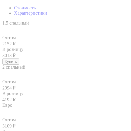
Стоимость
Характеристики
1.5 спальный
Оптом
2152
₽
В розницу
3013
₽
2 спальный
Оптом
2994
₽
В розницу
4192
₽
Евро
Оптом
3109
₽