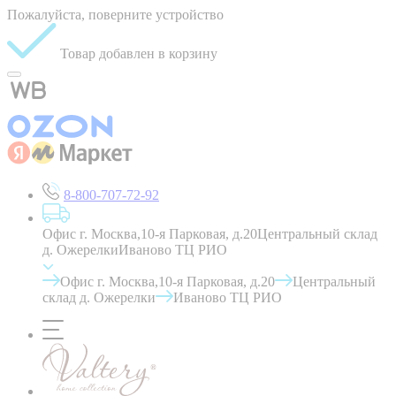
Пожалуйста, поверните устройство
Товар добавлен в корзину
8-800-707-72-92
Офис г. Москва,10-я Парковая, д.20
Центральный склад
д. Ожерелки
Иваново ТЦ РИО
Офис г. Москва,10-я Парковая, д.20
Центральный
склад д. Ожерелки
Иваново ТЦ РИО