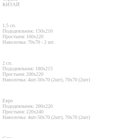
КИТАЙ
1,5 сп.
Пододеяльник: 150x210
Простыня: 160x220
Наволочка: 70x70 - 2 шт.
2 сп.
Пододеяльник: 180x215
Простыня: 200x220
Наволочка: 4шт-50х70 (2шт), 70х70 (2шт)
Евро
Пододеяльник: 200x220
Простыня: 220x240
Наволочка: 4шт-50х70 (2шт), 70х70 (2шт)