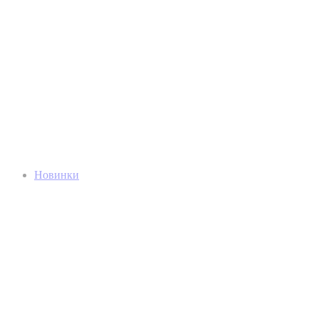
Новинки