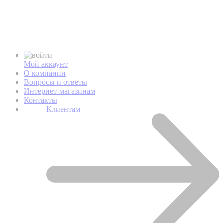
Мой аккаунт
О компании
Вопросы и ответы
Интернет-магазинам
Контакты
Клиентам