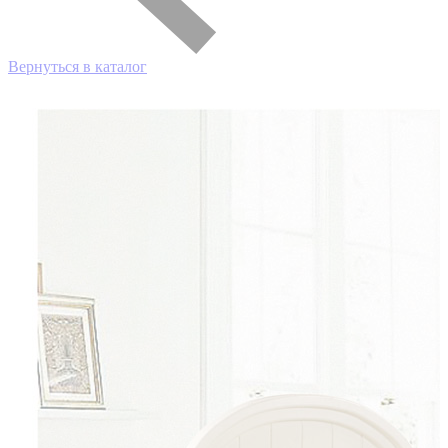
Вернуться в каталог