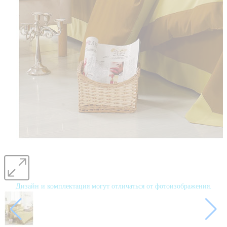
Дизайн и комплектация могут отличаться от фотоизображения.