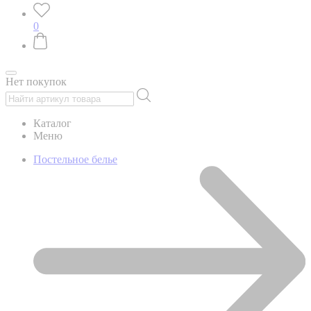
0
Нет покупок
Каталог
Меню
Постельное белье