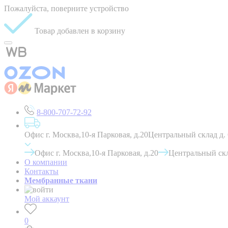
Пожалуйста, поверните устройство
Товар добавлен в корзину
8-800-707-72-92
Офис г. Москва,10-я Парковая, д.20
Центральный склад д.
Офис г. Москва,10-я Парковая, д.20
Центральный скл
О компании
Контакты
Мембранные ткани
Мой аккаунт
0