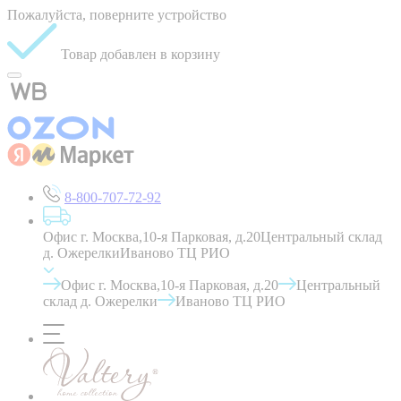
Пожалуйста, поверните устройство
Товар добавлен в корзину
8-800-707-72-92
Офис г. Москва,10-я Парковая, д.20
Центральный склад
д. Ожерелки
Иваново ТЦ РИО
Офис г. Москва,10-я Парковая, д.20
Центральный
склад д. Ожерелки
Иваново ТЦ РИО