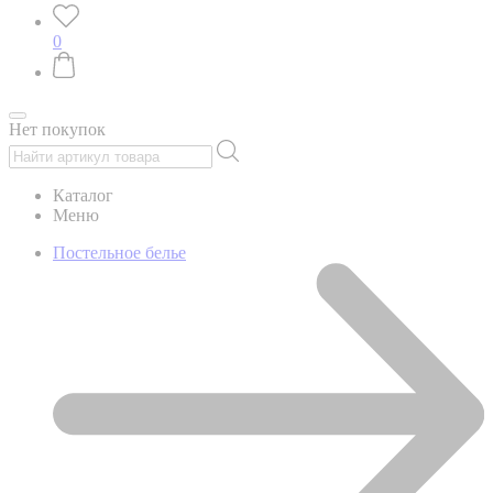
0
Нет покупок
Каталог
Меню
Постельное белье