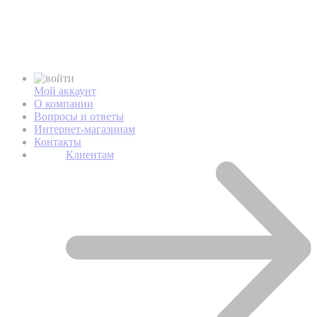
Мой аккаунт
О компании
Вопросы и ответы
Интернет-магазинам
Контакты
Клиентам