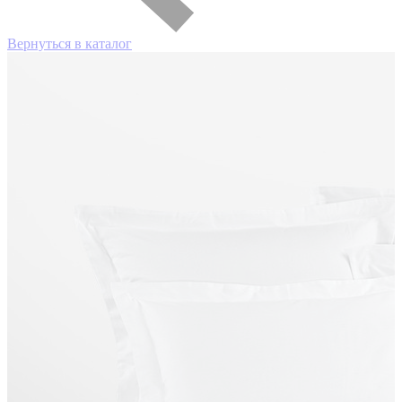
Вернуться в каталог