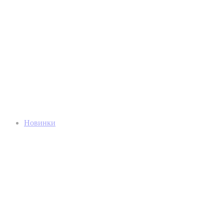
Новинки